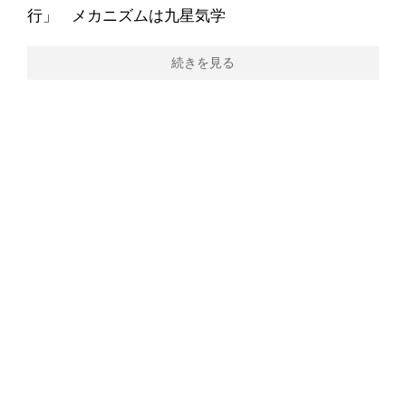
行」 メカニズムは九星気学
続きを見る