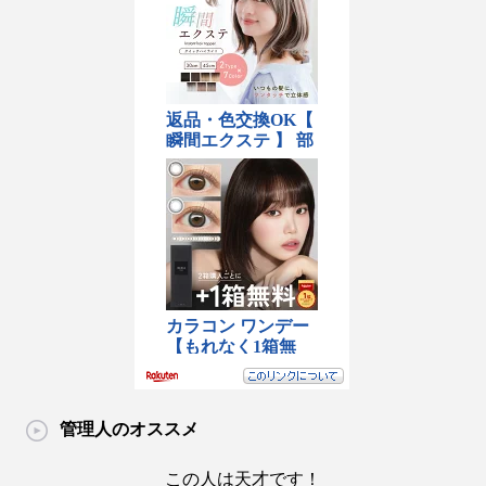
管理人のオススメ
この人は天才です！