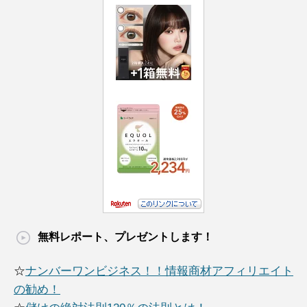
無料レポート、プレゼントします！
☆
ナンバーワンビジネス！！情報商材アフィリエイト
の勧め！