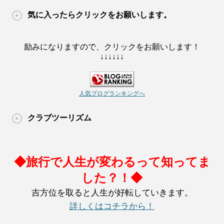
気に入ったらクリックをお願いします。
励みになりますので、クリックをお願いします！
↓↓↓↓↓↓
人気ブログランキングへ
クラブツーリズム
◆旅行で人生が変わるって知ってま
した？！◆
吉方位を取ると人生が好転していきます。
詳しくはコチラから！