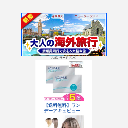
スポンサードリンク