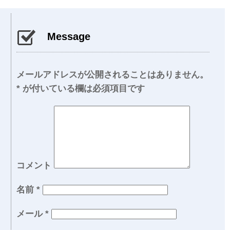
Message
メールアドレスが公開されることはありません。
*
が付いている欄は必須項目です
コメント
名前
*
メール
*