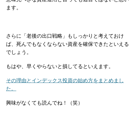
ます。
さらに「老後の出口戦略」もしっかりと考えておけ
ば、死んでもなくならない資産を確保できたといえる
でしょう。
もはや、早くやらないと損してるといえます。
その理由とインデックス投資の始め方をまとめまし
た。
興味がなくても読んでね！（笑）