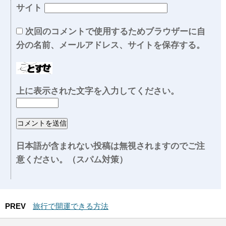
サイト
次回のコメントで使用するためブラウザーに自
分の名前、メールアドレス、サイトを保存する。
上に表示された文字を入力してください。
日本語が含まれない投稿は無視されますのでご注
意ください。（スパム対策）
PREV
旅行で開運できる方法