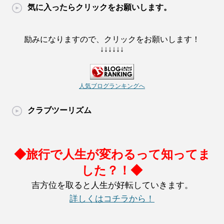
気に入ったらクリックをお願いします。
励みになりますので、クリックをお願いします！
↓↓↓↓↓↓
人気ブログランキングへ
クラブツーリズム
◆旅行で人生が変わるって知ってま
した？！◆
吉方位を取ると人生が好転していきます。
詳しくはコチラから！