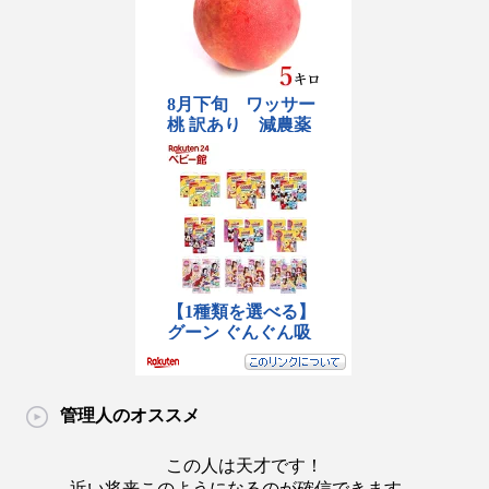
管理人のオススメ
この人は天才です！
近い将来このようになるのが確信できます。