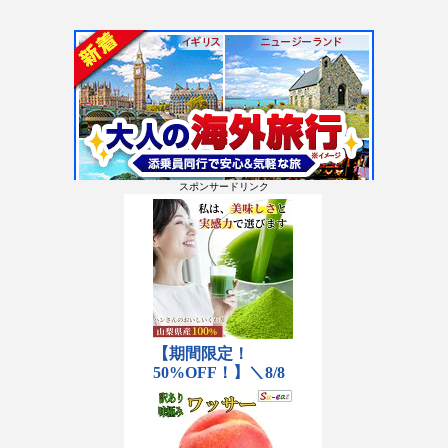
スポンサードリンク