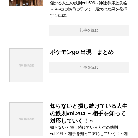
儲かる人生の鉄則vol.593～神社参拝上級編
～ 神社に参拝に行って、最大の効果を発揮
するには、
記事を読む
ポケモンgo 出現 まとめ
記事を読む
知らないと損し続けている人生
の鉄則vol.204 ～相手を知って
対応していく！～
知らないと損し続けている人生の鉄則
vol.204 ～相手を知って対応していく！～相