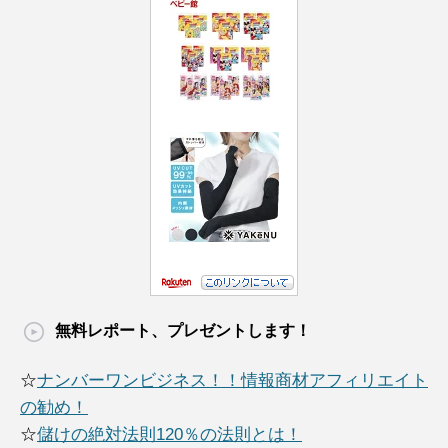
無料レポート、プレゼントします！
☆
ナンバーワンビジネス！！情報商材アフィリエイト
の勧め！
☆
儲けの絶対法則120％の法則とは！