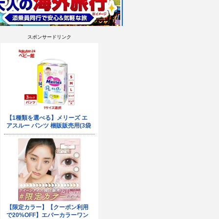
スポンサードリンク