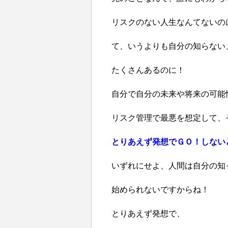
リスクのない人生なんてないの
て、いうよりも自分の知らない
たくさんあるのに！
自分で自分の未来や将来の可能
リスク管理で最悪を想定して、
とりあえず発想でＧＯ！しない
いずれにせよ、人間は自分の知
始められないですからね！
とりあえず発想で、