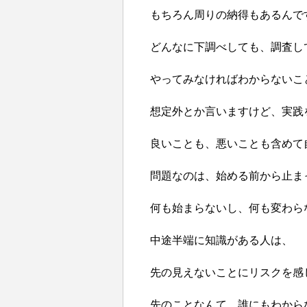
もちろん周りの納得もあるんで
どんなに下調べしても、調査し
やってみなければわからないこ
想定外とか言いますけど、実践
良いことも、悪いことも含めて
問題なのは、始める前から止ま
何も始まらないし、何も変わら
中途半端に知識がある人は、
先の見えないことにリスクを感
先のことなんて、誰にもわから