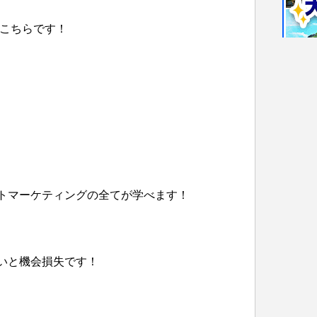
はこちらです！
トマーケティングの全てが学べます！
いと機会損失です！