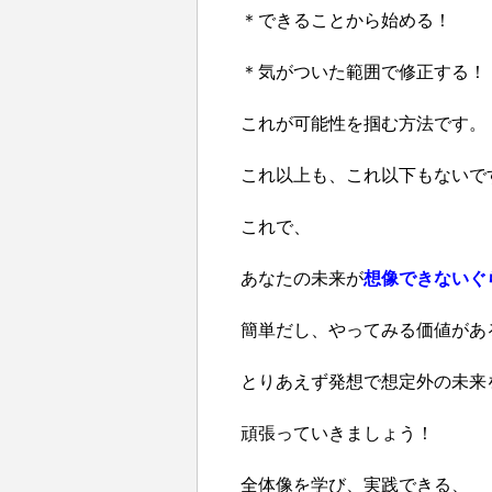
＊できることから始める！
＊気がついた範囲で修正する！
これが可能性を掴む方法です。
これ以上も、これ以下もないで
これで、
あなたの未来が
想像できないぐ
簡単だし、やってみる価値があ
とりあえず発想で想定外の未来
頑張っていきましょう！
全体像を学び、実践できる、