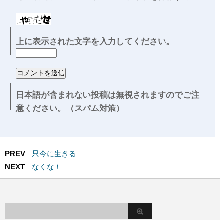
上に表示された文字を入力してください。
日本語が含まれない投稿は無視されますのでご注
意ください。（スパム対策）
PREV
只今に生きる
NEXT
なくな！