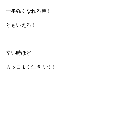
一番強くなれる時！
ともいえる！
辛い時ほど
カッコよく生きよう！