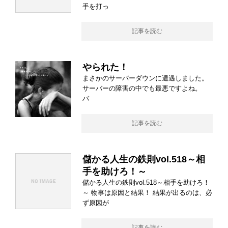
手を打っ
記事を読む
やられた！
まさかのサーバーダウンに遭遇しました。
サーバーの障害の中でも最悪ですよね。
バ
記事を読む
儲かる人生の鉄則vol.518～相
手を助けろ！～
儲かる人生の鉄則vol.518～相手を助けろ！
～ 物事は原因と結果！ 結果が出るのは、必
ず原因が
記事を読む