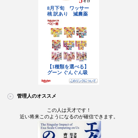
管理人のオススメ
この人は天才です！
近い将来このようになるのが確信できます。