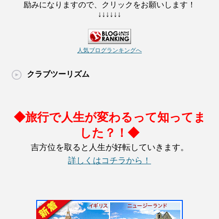
励みになりますので、クリックをお願いします！
↓↓↓↓↓↓
人気ブログランキングへ
クラブツーリズム
◆旅行で人生が変わるって知ってま
した？！◆
吉方位を取ると人生が好転していきます。
詳しくはコチラから！