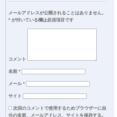
メールアドレスが公開されることはありません。
*
が付いている欄は必須項目です
コメント
名前
*
メール
*
サイト
次回のコメントで使用するためブラウザーに自
分の名前、メールアドレス、サイトを保存する。