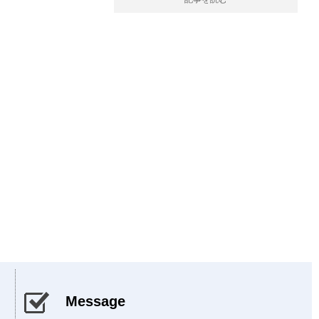
Message