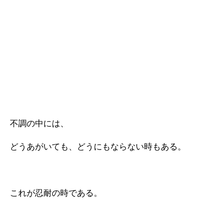
不調の中には、
どうあがいても、どうにもならない時もある。
これが忍耐の時である。