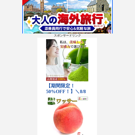
スポンサードリンク