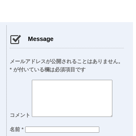
Message
メールアドレスが公開されることはありません。
*
が付いている欄は必須項目です
コメント
名前
*