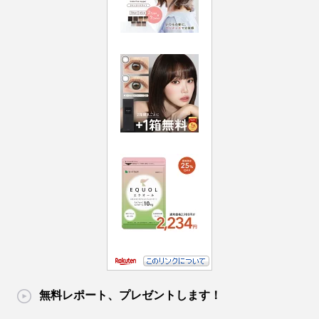
無料レポート、プレゼントします！