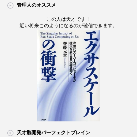
管理人のオススメ
この人は天才です！
近い将来このようになるのが確信できます。
天才脳開発パーフェクトブレイン