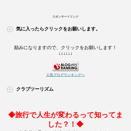
スポンサードリンク
気に入ったらクリックをお願いします。
励みになりますので、クリックをお願いします！
↓↓↓↓↓↓
人気ブログランキングへ
クラブツーリズム
◆旅行で人生が変わるって知ってま
した？！◆