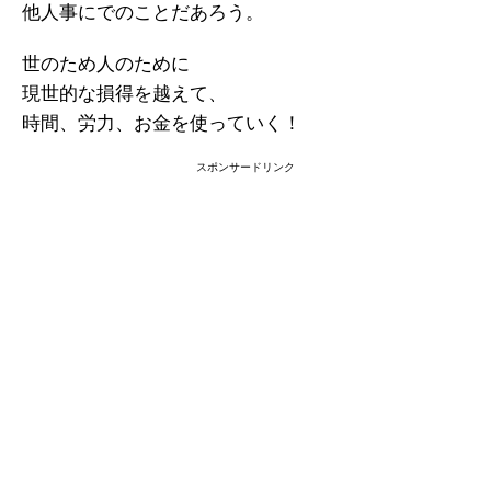
他人事にでのことだあろう。
世のため人のために
現世的な損得を越えて、
時間、労力、お金を使っていく！
スポンサードリンク