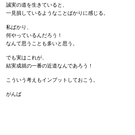
誠実の道を生きていると、
一見損しているようなことばかりに感じる。
私ばかり、
何やっているんだろう！
なんて思うことも多いと思う。
でも実はこれが、
結実成就の一番の近道なんであろう！
こういう考えもインプットしておこう。
がんば