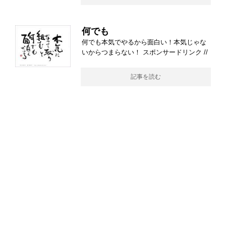
何でも
何でも本気でやるから面白い！本気じゃな
いからつまらない！ スポンサードリンク //
記事を読む