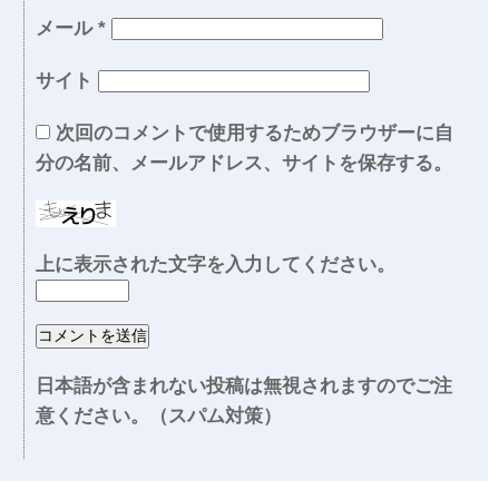
メール
*
サイト
次回のコメントで使用するためブラウザーに自
分の名前、メールアドレス、サイトを保存する。
上に表示された文字を入力してください。
日本語が含まれない投稿は無視されますのでご注
意ください。（スパム対策）