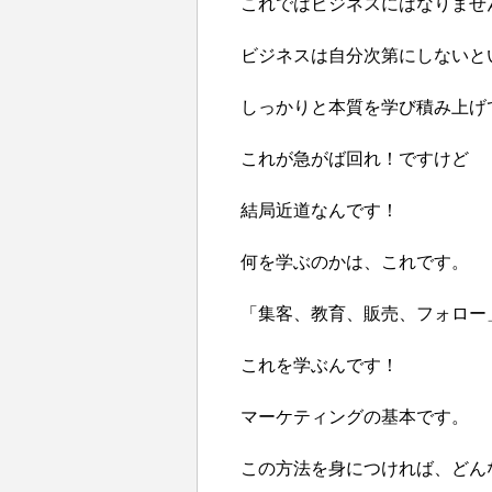
これではビジネスにはなりませ
ビジネスは自分次第にしないと
しっかりと本質を学び積み上げ
これが急がば回れ！ですけど
結局近道なんです！
何を学ぶのかは、これです。
「集客、教育、販売、フォロー
これを学ぶんです！
マーケティングの基本です。
この方法を身につければ、どん