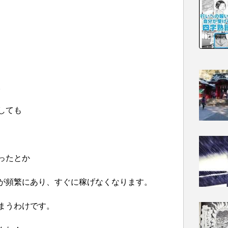
。
しても
ったとか
が頻繁にあり、すぐに稼げなくなります。
まうわけです。