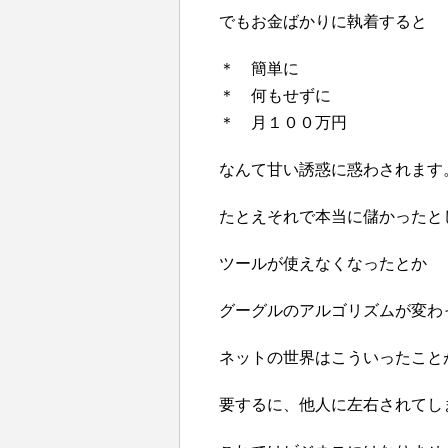
でもお金ばかりに執着すると
＊ 簡単に
＊ 何もせずに
＊ 月１００万円
なんて甘い誘惑に惑わされます
たとえそれで本当に儲かったと
ツールが使えなくなったとか
グーグルのアルゴリズムが変わ
ネットの世界はこういったこと
要するに、他人に左右されてし