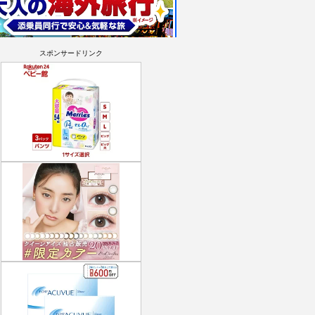
スポンサードリンク