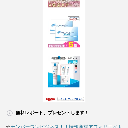
無料レポート、プレゼントします！
☆
ナンバーワンビジネス！！情報商材アフィリエイト