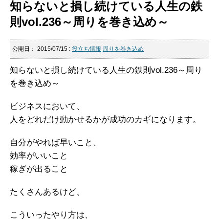
知らないと損し続けている人生の鉄
則vol.236～周りを巻き込め～
公開日：
2015/07/15
:
役立ち情報
周りを巻き込め
知らないと損し続けている人生の鉄則vol.236～周り
を巻き込め～
ビジネスにおいて、
人をどれだけ動かせるかが成功のカギになります。
自分がやれば早いこと、
効率がいいこと
稼ぎが出ること
たくさんあるけど、
こういったやり方は、