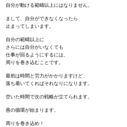
自分が動ける範疇以上にはなりません。
まして、自分ができなくなったら
止まってしまいます。
自分の範疇以上に
さらには自分がいなくても
仕事が回るようにするには、
周りを巻き込むことです。
最初は時間と労力がかかりますけど、
落ち着いてくればそれなりになります。
空いた時間で次の戦略が立てられます。
善の循環が始まります。
周りを巻き込め！