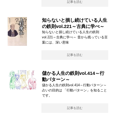
記事を読む
知らないと損し続けている人生
の鉄則vol.221～古典に学べ～
知らないと損し続けている人生の鉄則
vol.221～古典に学べ～ 昔から残っている言
葉には、深い意味
記事を読む
儲かる人生の鉄則vol.414～行
動パターン～
儲かる人生の鉄則vol.414～行動パターン～
占いの目的は 「行動パターン」を知ること
です。
記事を読む