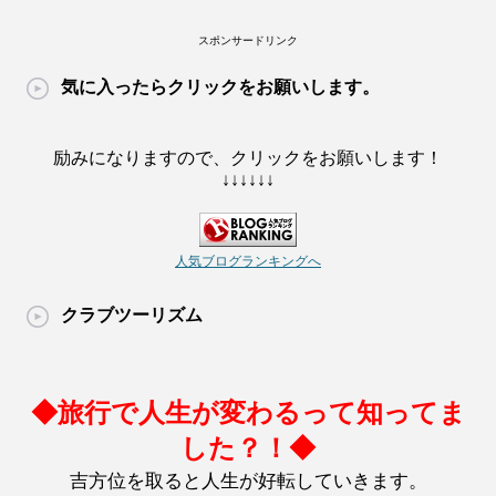
スポンサードリンク
気に入ったらクリックをお願いします。
励みになりますので、クリックをお願いします！
↓↓↓↓↓↓
人気ブログランキングへ
クラブツーリズム
◆旅行で人生が変わるって知ってま
した？！◆
吉方位を取ると人生が好転していきます。