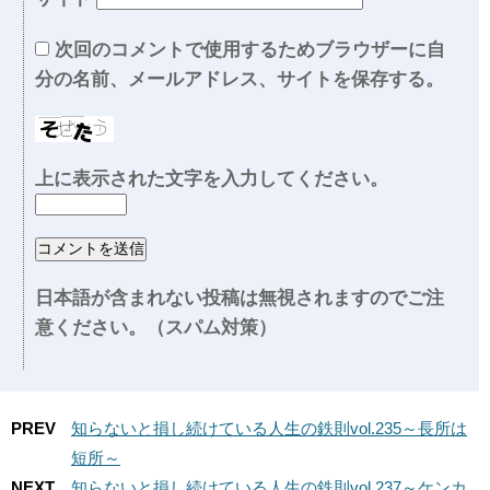
次回のコメントで使用するためブラウザーに自
分の名前、メールアドレス、サイトを保存する。
上に表示された文字を入力してください。
日本語が含まれない投稿は無視されますのでご注
意ください。（スパム対策）
PREV
知らないと損し続けている人生の鉄則vol.235～長所は
短所～
NEXT
知らないと損し続けている人生の鉄則vol.237～ケンカ