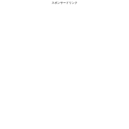
スポンサードリンク