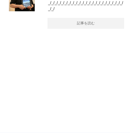
_/_/_/_/_/_/_/_/_/_/_/_/_/_/_/_/_/_/_/_/_/_/_/
_/_/
記事を読む