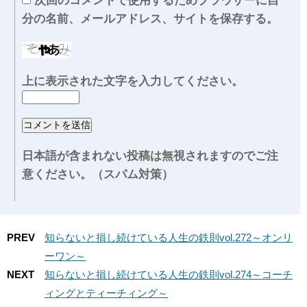
次回のコメントで使用するためブラウザーに自
分の名前、メールアドレス、サイトを保存する。
上に表示された文字を入力してください。
日本語が含まれない投稿は無視されますのでご注
意ください。（スパム対策）
PREV
知らないと損し続けている人生の鉄則vol.272～オンリ
ーワン～
NEXT
知らないと損し続けている人生の鉄則vol.274～コーチ
ィングとティーチィング～