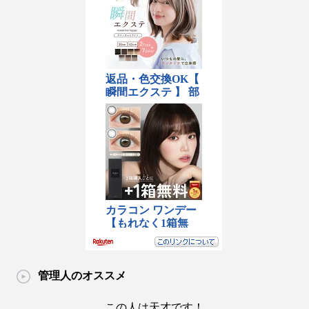
管理人のオススメ
この人は天才です！