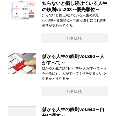
知らないと損し続けている人生
の鉄則vol.308～優先順位～
知らないと損し続けている人生の鉄則
vol.308～優先順位～年齢が進むにつれ判断
基準が変わってくる。
記事を読む
儲かる人生の鉄則vol.390～人
がすべて～
儲かる人生の鉄則vol.390～人がすべて～何
をやるにも、人がすべて！何をやるかいつ
やるかどうやるか
記事を読む
儲かる人生の鉄則vol.544～自
分に課す～