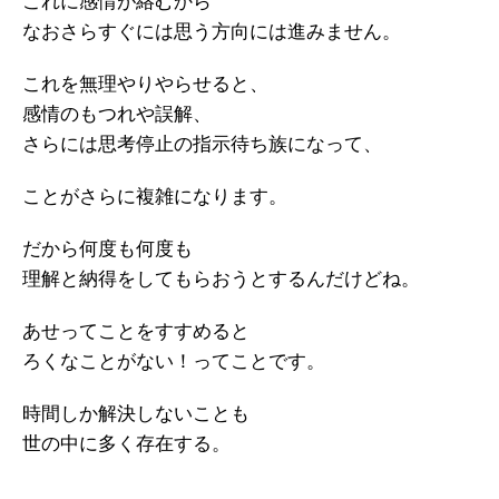
これに感情が絡むから
なおさらすぐには思う方向には進みません。
これを無理やりやらせると、
感情のもつれや誤解、
さらには思考停止の指示待ち族になって、
ことがさらに複雑になります。
だから何度も何度も
理解と納得をしてもらおうとするんだけどね。
あせってことをすすめると
ろくなことがない！ってことです。
時間しか解決しないことも
世の中に多く存在する。