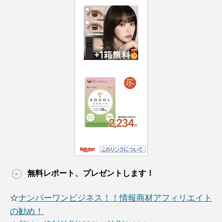
無料レポート、プレゼントします！
☆
ナンバーワンビジネス！！情報商材アフィリエイト
の勧め！