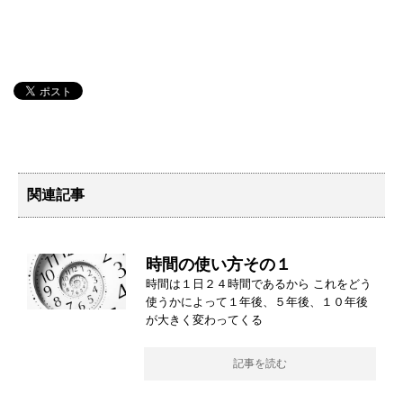
関連記事
時間の使い方その１
時間は１日２４時間であるから これをどう
使うかによって１年後、５年後、１０年後
が大きく変わってくる
記事を読む