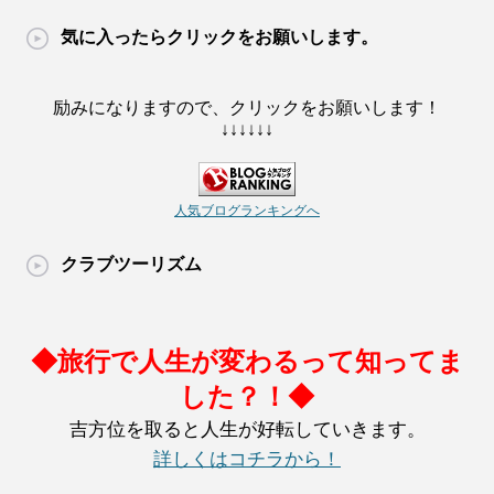
気に入ったらクリックをお願いします。
励みになりますので、クリックをお願いします！
↓↓↓↓↓↓
人気ブログランキングへ
クラブツーリズム
◆旅行で人生が変わるって知ってま
した？！◆
吉方位を取ると人生が好転していきます。
詳しくはコチラから！