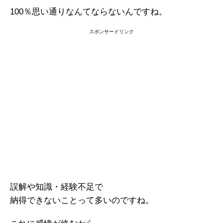
100％思い通りなんてならないんですね。
スポンサードリンク
誤解や知識・経験不足で
納得できないことって多いのですね。