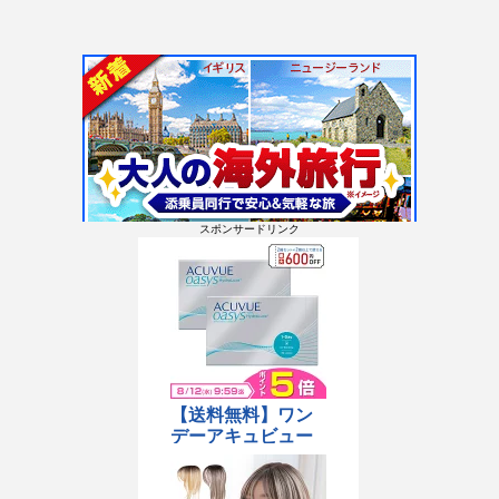
スポンサードリンク