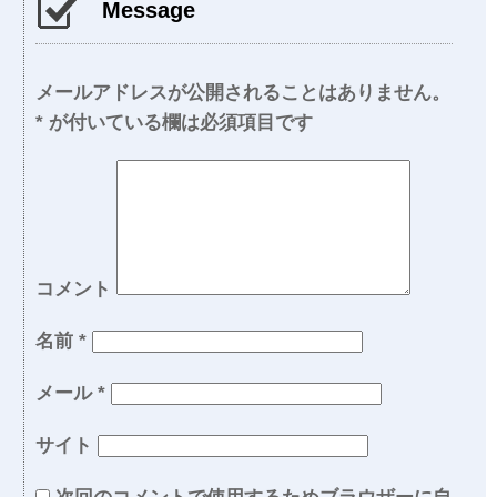
Message
メールアドレスが公開されることはありません。
*
が付いている欄は必須項目です
コメント
名前
*
メール
*
サイト