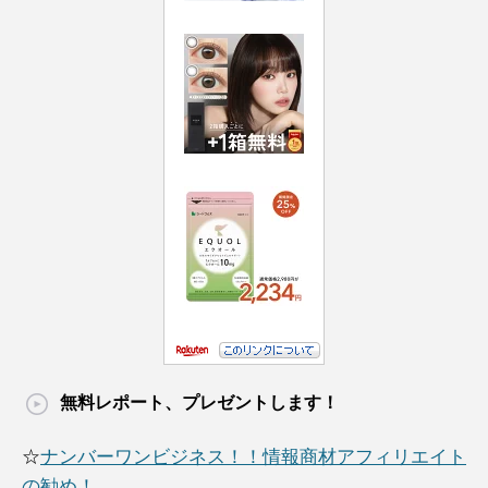
無料レポート、プレゼントします！
☆
ナンバーワンビジネス！！情報商材アフィリエイト
の勧め！