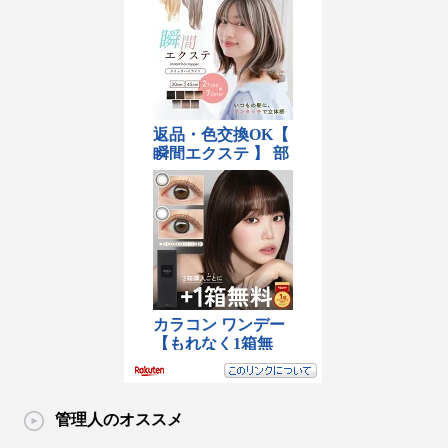
管理人のオススメ