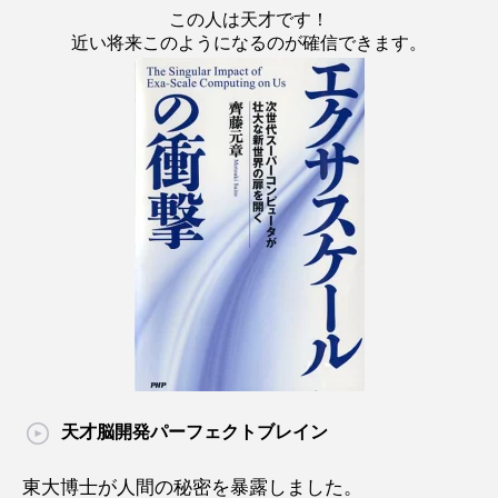
この人は天才です！
近い将来このようになるのが確信できます。
天才脳開発パーフェクトブレイン
東大博士が人間の秘密を暴露しました。