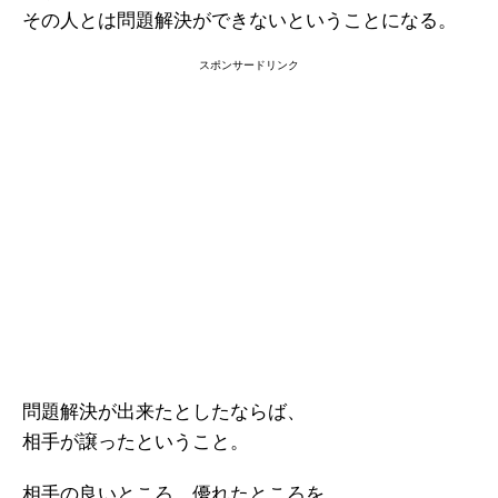
その人とは問題解決ができないということになる。
スポンサードリンク
問題解決が出来たとしたならば、
相手が譲ったということ。
相手の良いところ、優れたところを