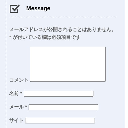
Message
メールアドレスが公開されることはありません。
*
が付いている欄は必須項目です
コメント
名前
*
メール
*
サイト