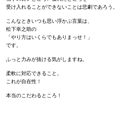
受け入れることができないことは悲劇であろう。
こんなときいつも思い浮かぶ言葉は、
松下幸之助の
「やり方はいくらでもありまっせ！」
です。
ふっと力みが抜ける気がしますね。
柔軟に対応できること。
これが自在性！
本当のこだわるところ！