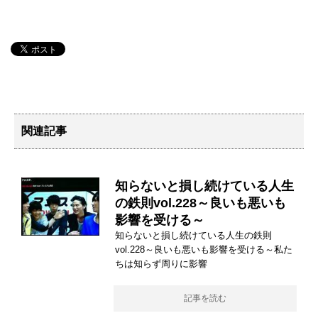
関連記事
知らないと損し続けている人生
の鉄則vol.228～良いも悪いも
影響を受ける～
知らないと損し続けている人生の鉄則
vol.228～良いも悪いも影響を受ける～私た
ちは知らず周りに影響
記事を読む