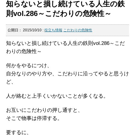
知らないと損し続けている人生の鉄
則vol.286～こだわりの危険性～
公開日：
2015/10/10
:
役立ち情報
こだわりの危険性
知らないと損し続けている人生の鉄則vol.286～こだ
わりの危険性～
何かをやるにつけ、
自分なりのやり方や、こだわりに沿ってやると思うけ
ど、
人が絡むと上手くいかないことが多くなる。
お互いにこだわりの押し通すと、
そこで物事は停滞する。
要するに、