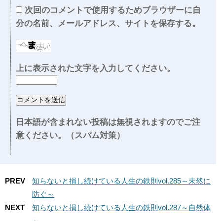
次回のコメントで使用するためブラウザーに自
分の名前、メールアドレス、サイトを保存する。
上に表示された文字を入力してください。
日本語が含まれない投稿は無視されますのでご注
意ください。（スパム対策）
PREV
知らないと損し続けている人生の鉄則vol.285～未然に
防ぐ～
NEXT
知らないと損し続けている人生の鉄則vol.287～自然体
～