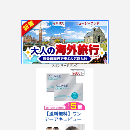
スポンサードリンク