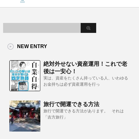
NEW ENTRY
絶対外せない資産運用！これで老
後は一安心！
実は、資産をたくさん持っている人、いわゆる
お金持ちは必ず資産運用を行っ
旅行で開運できる方法
旅行で開運できる方法があります。 それは
「吉方旅行」