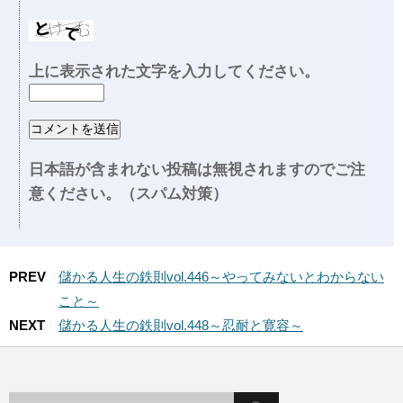
上に表示された文字を入力してください。
日本語が含まれない投稿は無視されますのでご注
意ください。（スパム対策）
PREV
儲かる人生の鉄則vol.446～やってみないとわからない
こと～
NEXT
儲かる人生の鉄則vol.448～忍耐と寛容～