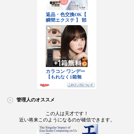
管理人のオススメ
この人は天才です！
近い将来このようになるのが確信できます。