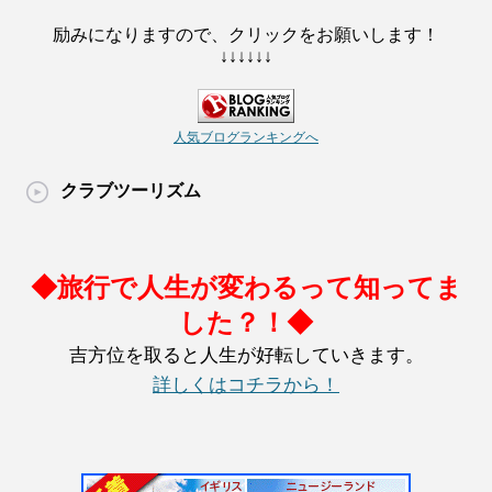
励みになりますので、クリックをお願いします！
↓↓↓↓↓↓
人気ブログランキングへ
クラブツーリズム
◆旅行で人生が変わるって知ってま
した？！◆
吉方位を取ると人生が好転していきます。
詳しくはコチラから！