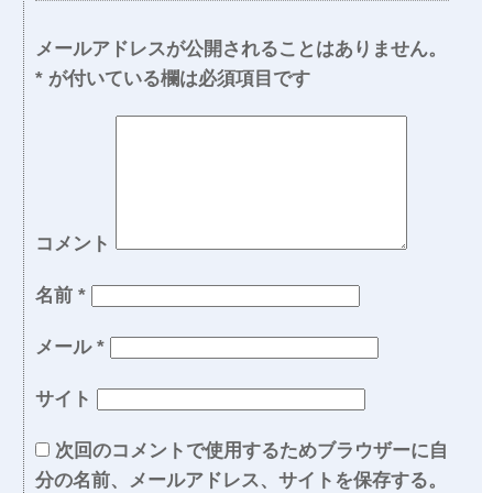
メールアドレスが公開されることはありません。
*
が付いている欄は必須項目です
コメント
名前
*
メール
*
サイト
次回のコメントで使用するためブラウザーに自
分の名前、メールアドレス、サイトを保存する。