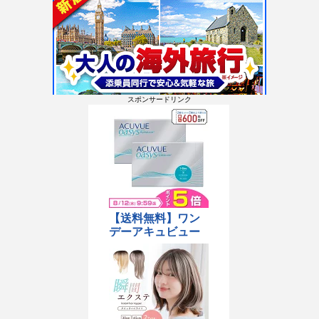
スポンサードリンク