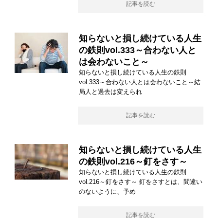
記事を読む
知らないと損し続けている人生
の鉄則vol.333～合わない人と
は会わないこと～
知らないと損し続けている人生の鉄則
vol.333～合わない人とは会わないこと～結
局人と過去は変えられ
記事を読む
知らないと損し続けている人生
の鉄則vol.216～釘をさす～
知らないと損し続けている人生の鉄則
vol.216～釘をさす～ 釘をさすとは、間違い
のないように、予め
記事を読む