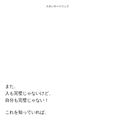
スポンサードリンク
また、
人も完璧じゃないけど、
自分も完璧じゃない！
これを知っていれば、