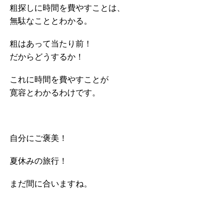
粗探しに時間を費やすことは、
無駄なこととわかる。
粗はあって当たり前！
だからどうするか！
これに時間を費やすことが
寛容とわかるわけです。
自分にご褒美！
夏休みの旅行！
まだ間に合いますね。