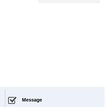
Message