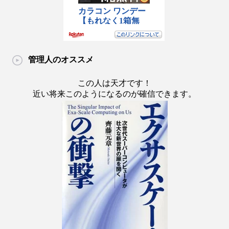
管理人のオススメ
この人は天才です！
近い将来このようになるのが確信できます。