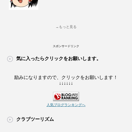
→もっと見る
スポンサードリンク
気に入ったらクリックをお願いします。
励みになりますので、クリックをお願いします！
↓↓↓↓↓↓
人気ブログランキングへ
クラブツーリズム