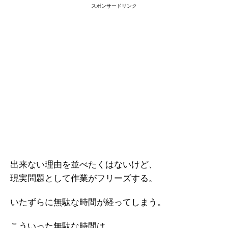
スポンサードリンク
出来ない理由を並べたくはないけど、
現実問題として作業がフリーズする。
いたずらに無駄な時間が経ってしまう。
こういった無駄な時間は