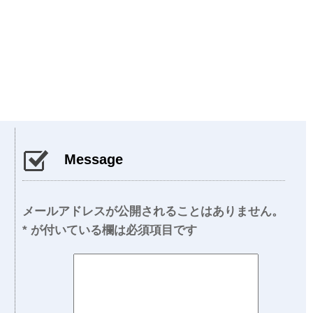
Message
メールアドレスが公開されることはありません。
*
が付いている欄は必須項目です