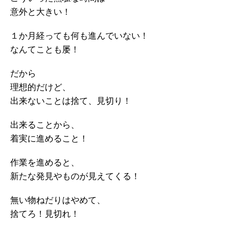
意外と大きい！
１か月経っても何も進んでいない！
なんてことも屡！
だから
理想的だけど、
出来ないことは捨て、見切り！
出来ることから、
着実に進めること！
作業を進めると、
新たな発見やものが見えてくる！
無い物ねだりはやめて、
捨てろ！見切れ！