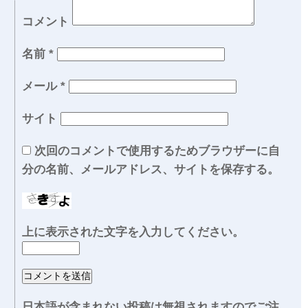
コメント
名前
*
メール
*
サイト
次回のコメントで使用するためブラウザーに自
分の名前、メールアドレス、サイトを保存する。
上に表示された文字を入力してください。
日本語が含まれない投稿は無視されますのでご注