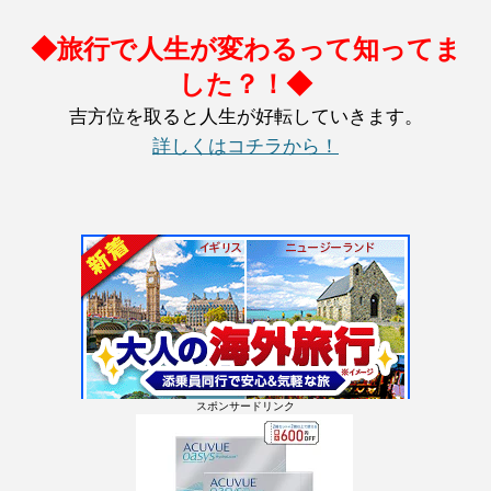
◆旅行で人生が変わるって知ってま
した？！◆
吉方位を取ると人生が好転していきます。
詳しくはコチラから！
スポンサードリンク