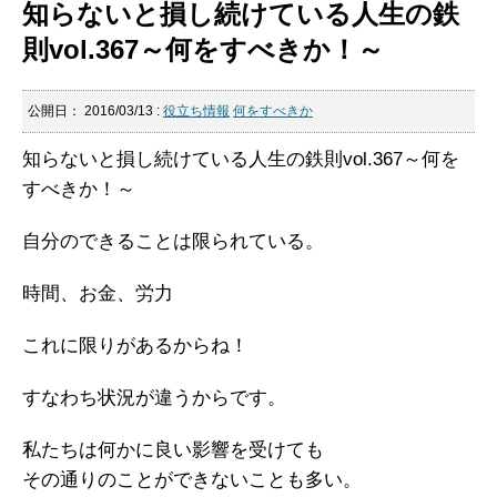
知らないと損し続けている人生の鉄
則vol.367～何をすべきか！～
公開日：
2016/03/13
:
役立ち情報
何をすべきか
知らないと損し続けている人生の鉄則vol.367～何を
すべきか！～
自分のできることは限られている。
時間、お金、労力
これに限りがあるからね！
すなわち状況が違うからです。
私たちは何かに良い影響を受けても
その通りのことができないことも多い。