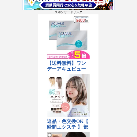
スポンサードリンク