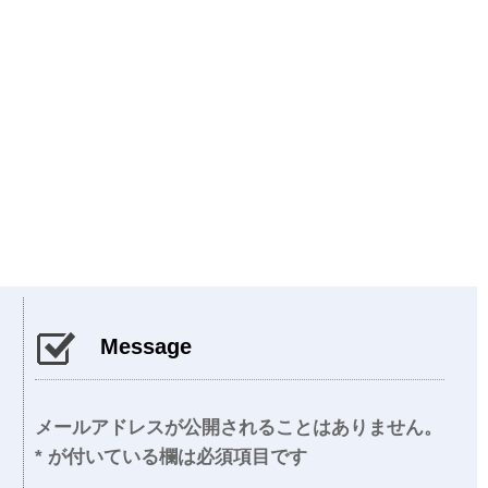
Message
メールアドレスが公開されることはありません。
*
が付いている欄は必須項目です