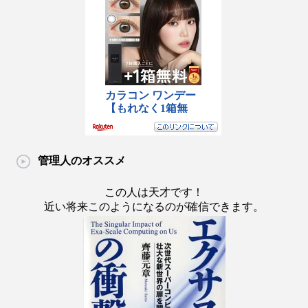
管理人のオススメ
この人は天才です！
近い将来このようになるのが確信できます。