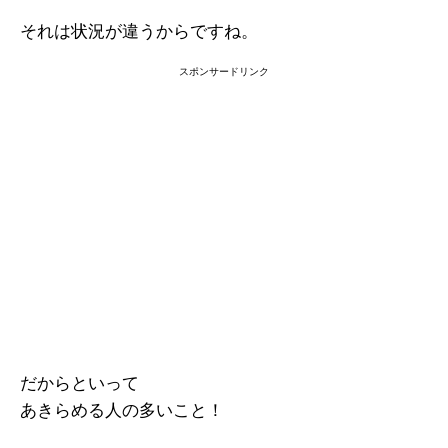
それは状況が違うからですね。
スポンサードリンク
だからといって
あきらめる人の多いこと！