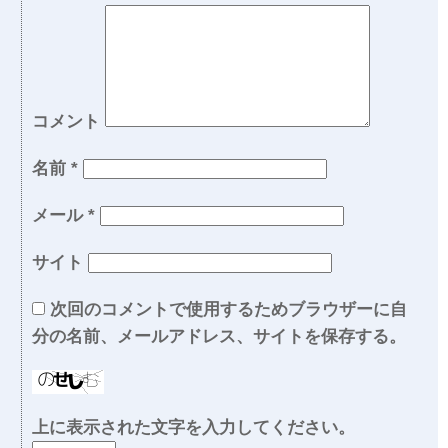
コメント
名前
*
メール
*
サイト
次回のコメントで使用するためブラウザーに自
分の名前、メールアドレス、サイトを保存する。
上に表示された文字を入力してください。