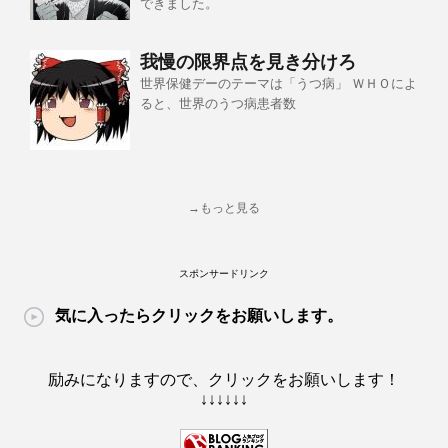
できました。
我慢の限界点を見き分けろ
世界保健デーのテーマは「うつ病」 ＷＨＯによ
ると、世界のうつ病患者数
→もっと見る
スポンサードリンク
気に入ったらクリックをお願いします。
励みになりますので、クリックをお願いします！
↓↓↓↓↓↓