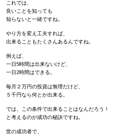
これでは、
良いことを知っても
知らないと一緒ですね。
やり方を変え工夫すれば、
出来ることもたくさんあるんですね。
例えば、
一日5時間は出来ないけど、
一日2時間はできる。
毎月２万円の投資は無理だけど、
５千円なら何とか出来る。
では、この条件で出来ることはなんだろう！
と考えるのが成功の秘訣ですね。
世の成功者で、