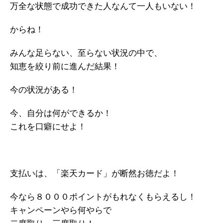
万全な状態で成功できた人なんて一人もいない！
からね！
みんな足らない、至らない状況の中で、
知恵を絞り前に進んだ結果！
今の状況がある！
今、自分は何ができるか！
これを口癖にせよ！
支払いは、「楽天カード」が断然お徳だよ！
今なら８０００ポイントがもれなくもらえるし！
キャンペーンやら何やらで