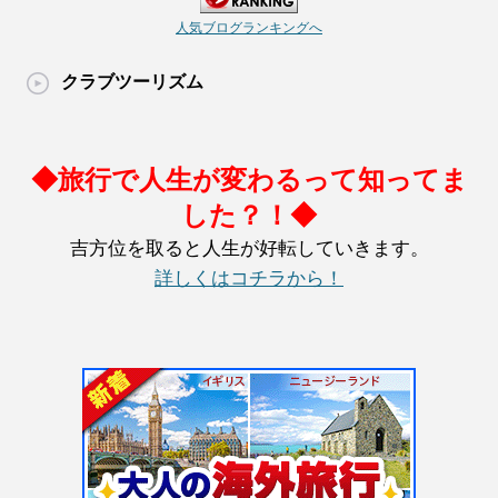
人気ブログランキングへ
クラブツーリズム
◆旅行で人生が変わるって知ってま
した？！◆
吉方位を取ると人生が好転していきます。
詳しくはコチラから！