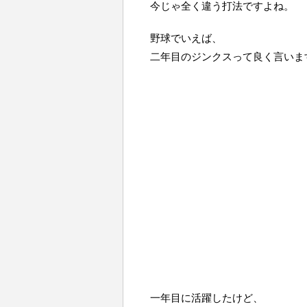
今じゃ全く違う打法ですよね。
野球でいえば、
二年目のジンクスって良く言いま
一年目に活躍したけど、