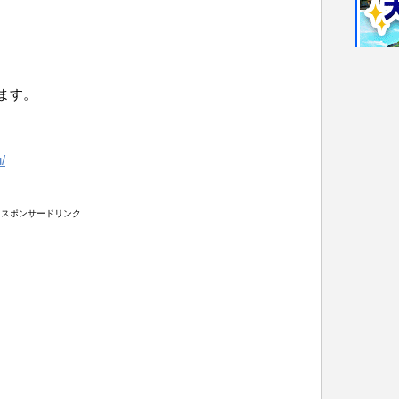
ます。
/
スポンサードリンク