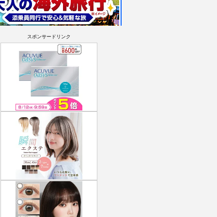
スポンサードリンク