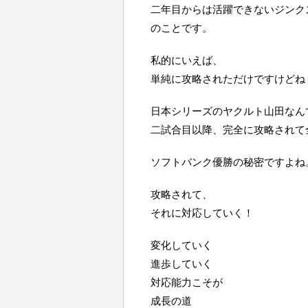
二年目からは活躍できないジンク
のことです。
私的にいえば、
単純に攻略されただけですけどね
日本シリーズのヤクルト山田なん
二試合目以降、完全に攻略されて
ソフトバンク優勝の秘密ですよね
攻略されて、
それに対応していく！
変化していく
進歩していく
対応能力こそが
成長の道