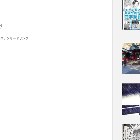
す。
スポンサードリンク