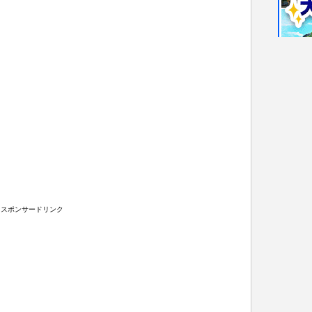
スポンサードリンク