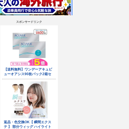
スポンサードリンク