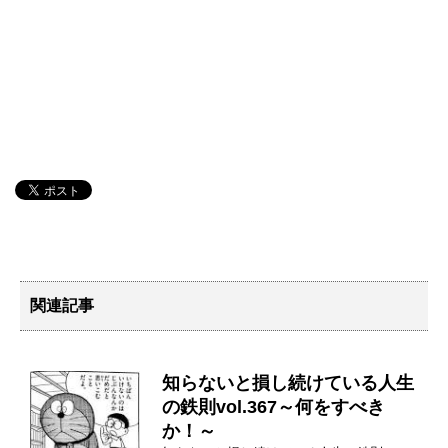
関連記事
知らないと損し続けている人生
の鉄則vol.367～何をすべき
か！～