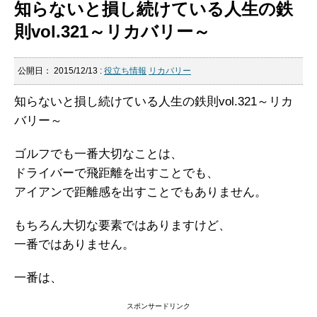
知らないと損し続けている人生の鉄
則vol.321～リカバリー～
公開日：
2015/12/13
:
役立ち情報
リカバリー
知らないと損し続けている人生の鉄則vol.321～リカ
バリー～
ゴルフでも一番大切なことは、
ドライバーで飛距離を出すことでも、
アイアンで距離感を出すことでもありません。
もちろん大切な要素ではありますけど、
一番ではありません。
一番は、
スポンサードリンク