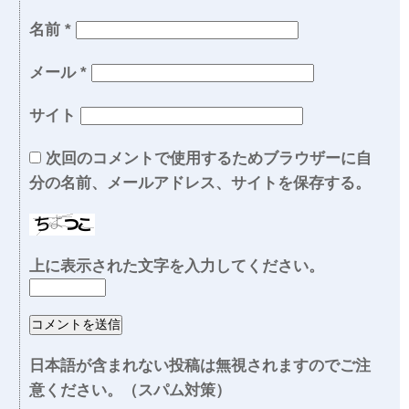
名前
*
メール
*
サイト
次回のコメントで使用するためブラウザーに自
分の名前、メールアドレス、サイトを保存する。
上に表示された文字を入力してください。
日本語が含まれない投稿は無視されますのでご注
意ください。（スパム対策）