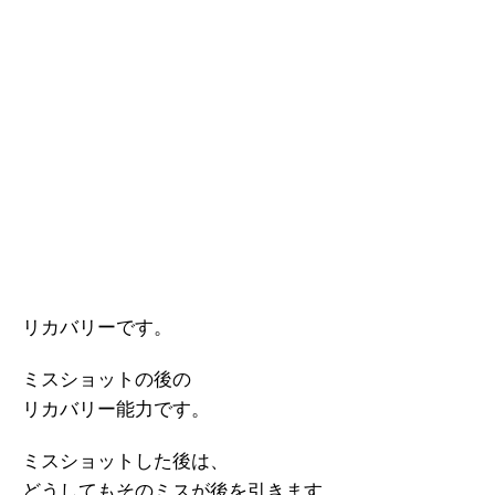
リカバリーです。
ミスショットの後の
リカバリー能力です。
ミスショットした後は、
どうしてもそのミスが後を引きます。