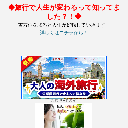
◆旅行で人生が変わるって知ってま
した？！◆
吉方位を取ると人生が好転していきます。
詳しくはコチラから！
スポンサードリンク