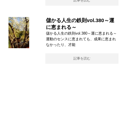
記事を読む
儲かる人生の鉄則vol.380～運
に恵まれる～
儲かる人生の鉄則vol.380～運に恵まれる～
運動のセンスに恵まれても、成果に恵まれ
なかったり、才能
記事を読む