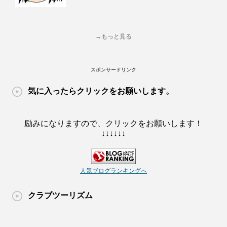
→もっと見る
スポンサードリンク
気に入ったらクリックをお願いします。
励みになりますので、クリックをお願いします！
↓↓↓↓↓↓
人気ブログランキングへ
クラブツーリズム