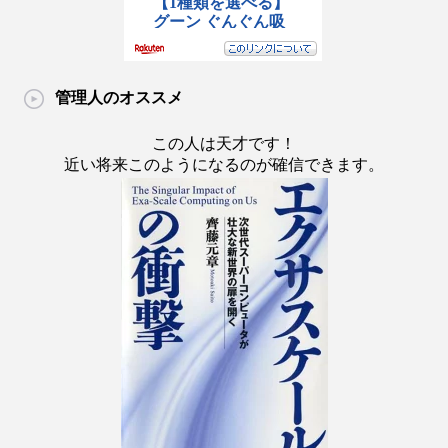
管理人のオススメ
この人は天才です！
近い将来このようになるのが確信できます。