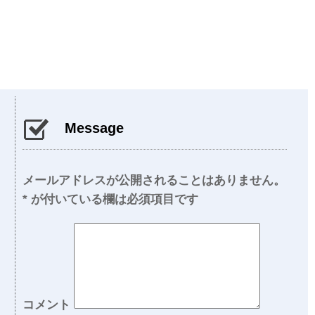
Message
メールアドレスが公開されることはありません。
*
が付いている欄は必須項目です
コメント