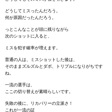
どうしてミスったんだろう。
何が原因だったんだろう。
っとこんなことが頭に残りながら
次のショットに入ると、
ミスを犯す確率が増えます。
普通の人は、ミスショットした後は、
そのままズルズルとダボ、トリプルになりがちです
ね。
一流の選手は、
ここの切り替えが素晴らしいです。
失敗の後に、リカバリーの立派さ！
これが一流の証