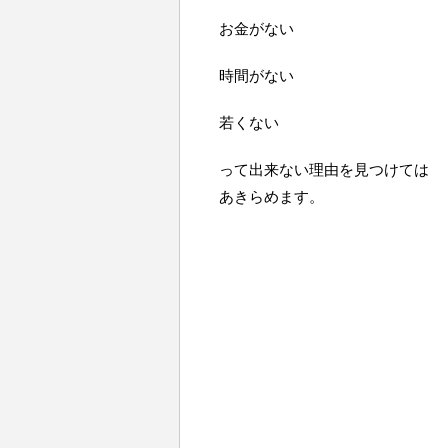
お金がない
時間がない
若くない
って出来ない理由を見つけては
あきらめます。