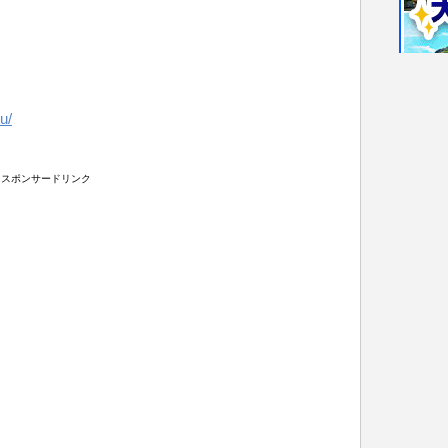
u/
スポンサードリンク