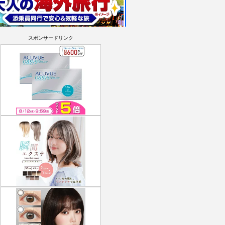
スポンサードリンク