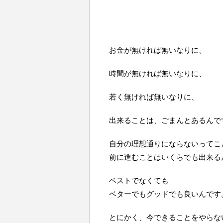
お金が無ければ無いなりに、
時間が無ければ無いなりに、
若く無ければ無いなりに、
出来ることは、ごまんとあるんで
自分の理想通りにならないってこ
前に進むことはいくらでも出来る
ベストでなくても
ベターでもグッドでも良いんです
とにかく、今できることをやらな