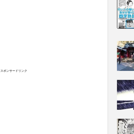
スポンサードリンク