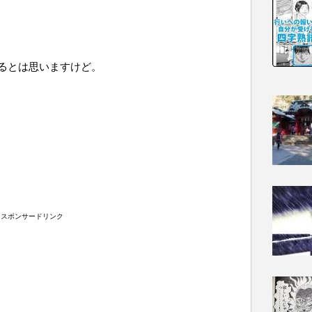
るとは思いますけど。
スポンサードリンク