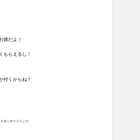
お徳だよ！
くもらえるし！
が付くからね！
スポンサードリンク