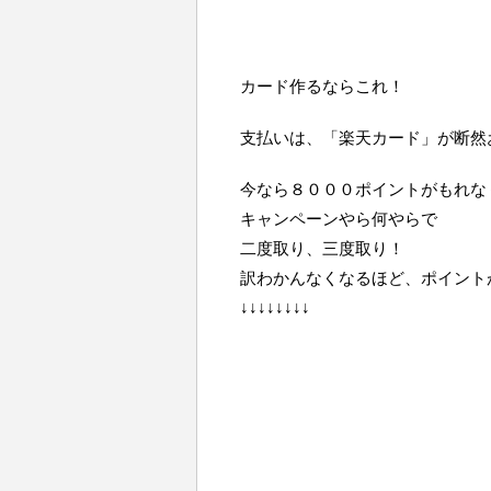
カード作るならこれ！
支払いは、「楽天カード」が断然
今なら８０００ポイントがもれな
キャンペーンやら何やらで
二度取り、三度取り！
訳わかんなくなるほど、ポイント
↓↓↓↓↓↓↓↓