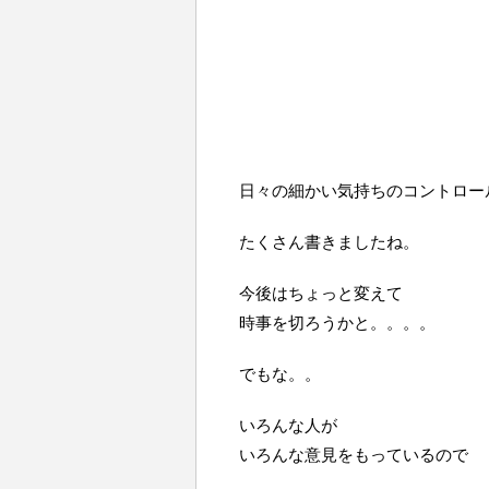
日々の細かい気持ちのコントロー
たくさん書きましたね。
今後はちょっと変えて
時事を切ろうかと。。。。
でもな。。
いろんな人が
いろんな意見をもっているので