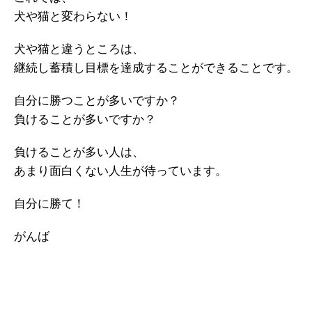
犬や猫と変わらない！
犬や猫と違うところは、
継続し蓄積し目標を達成することができることです。
自分に勝つことが多いですか？
負けることが多いですか？
負けることが多い人は、
あまり面白くない人生が待っています。
自分に勝て！
がんば