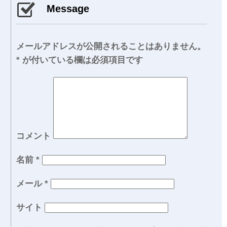
Message
メールアドレスが公開されることはありません。
*
が付いている欄は必須項目です
コメント
名前
*
メール
*
サイト