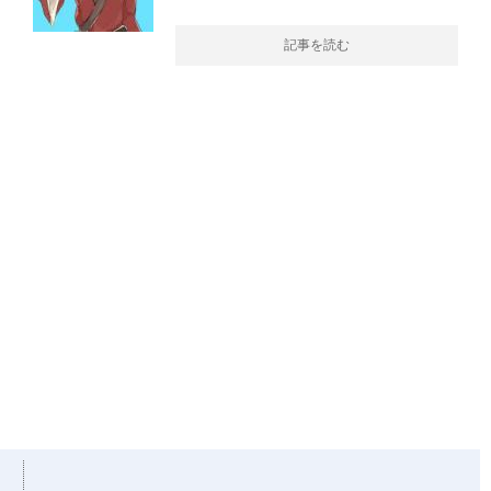
記事を読む