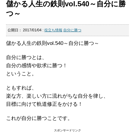
儲かる人生の鉄則vol.540～自分に勝
つ～
公開日：
2017/01/04
:
役立ち情報
自分に勝つ
儲かる人生の鉄則vol.540～自分に勝つ～
自分に勝つとは、
自分の感情や欲求に勝つ！
ということ。
ともすれば、
楽な方、楽しい方に流れがちな自分を律し、
目標に向けて軌道修正をかける！
これが自分に勝つことです。
スポンサードリンク