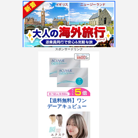
スポンサードリンク