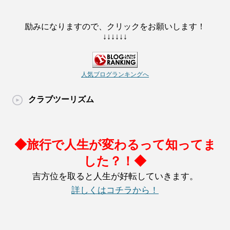
励みになりますので、クリックをお願いします！
↓↓↓↓↓↓
人気ブログランキングへ
クラブツーリズム
◆旅行で人生が変わるって知ってま
した？！◆
吉方位を取ると人生が好転していきます。
詳しくはコチラから！