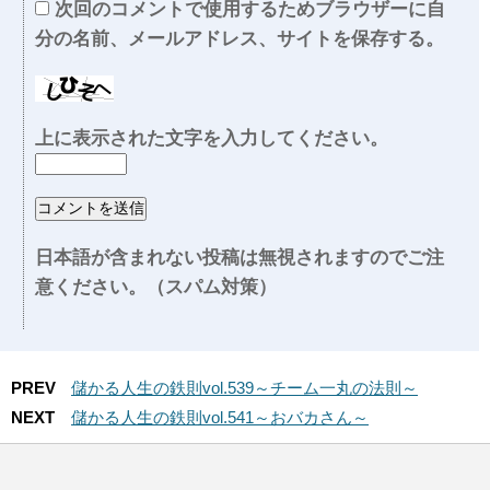
次回のコメントで使用するためブラウザーに自
分の名前、メールアドレス、サイトを保存する。
上に表示された文字を入力してください。
日本語が含まれない投稿は無視されますのでご注
意ください。（スパム対策）
PREV
儲かる人生の鉄則vol.539～チーム一丸の法則～
NEXT
儲かる人生の鉄則vol.541～おバカさん～