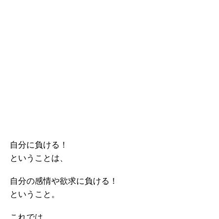
自分に負ける！
ということは、
自分の感情や欲求に負ける！
ということ。
これでは、