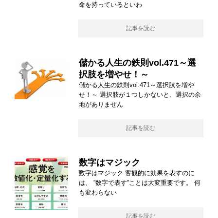
命を持っているといわ
記事を読む
儲かる人生の鉄則vol.471～選
択肢を増やせ！～
儲かる人生の鉄則vol.471～選択肢を増や
せ！～ 選択肢が１つしかないと、選択の余
地がありません
記事を読む
数字はマジック
数字はマジック 客観的に効果を表すのに
は、 ”数字で表す”ことは大変重要です。 何
も変わらない
記事を読む