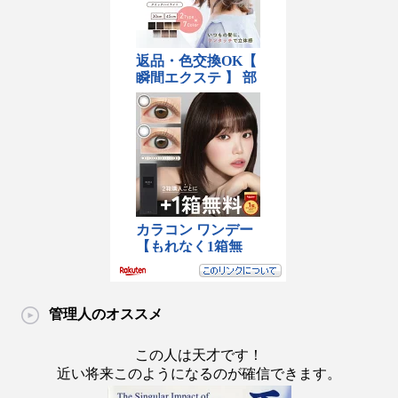
管理人のオススメ
この人は天才です！
近い将来このようになるのが確信できます。