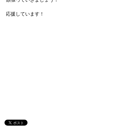
応援しています！