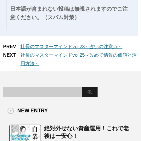
日本語が含まれない投稿は無視されますのでご注
意ください。（スパム対策）
PREV
社長のマスターマインドvol.23～占いの注意点～
NEXT
社長のマスターマインドvol.25～改めて情報の価値と活
用方法～
NEW ENTRY
絶対外せない資産運用！これで老
後は一安心！