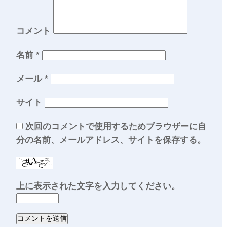
コメント
名前
*
メール
*
サイト
次回のコメントで使用するためブラウザーに自
分の名前、メールアドレス、サイトを保存する。
上に表示された文字を入力してください。