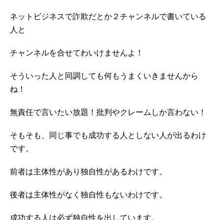
ネットビジネスで詐欺だとか２チャンネルで書いている
人と
チャンネルを合せてわいけませんよ！
そういった人と同調しても何もうまくいきませんから
ね！
無責任で言いたい放題！批判やクレームしか言わない！
そもそも、同じ事でも成功する人としない人が出るわけ
です。
前者は主体性があり独自性があるわけです。
後者は主体性がなく独自性もないわけです。
成功する人は必ず独自性を出しています。