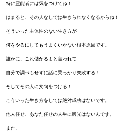
特に霊能者には気をつけてね！
はまると、その人なしでは生きられなくなるからね！
そういった主体性のない生き方が
何をやるにしてもうまくいかない根本原因です。
誰かに、これ儲かるよと言われて
自分で調べもせずに話に乗っかり失敗する！
そしてその人に文句をつける！
こういった生き方をしては絶対成功はないです。
他人任せ、あなた任せの人生に脚光はないんです。
また、