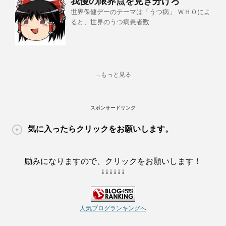
我慢の限界点を見き分けろ
世界保健デーのテーマは「うつ病」 ＷＨＯによ
ると、世界のうつ病患者数
→もっと見る
スポンサードリンク
気に入ったらクリックをお願いします。
励みになりますので、クリックをお願いします！
↓↓↓↓↓↓
人気ブログランキングへ