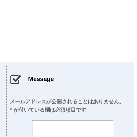
Message
メールアドレスが公開されることはありません。
*
が付いている欄は必須項目です