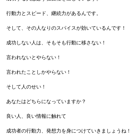
行動力とスピード、継続力があるんです。
そして、その人なりのスパイスが効いているんです！
成功しない人は、そもそも行動に移さない！
言われないとやらない！
言われたことしかやらない！
そして人のせい！
あなたはどちらになっていますか？
良い人、良い情報に触れて
成功者の行動力、発想力を身につけていきましょうね！