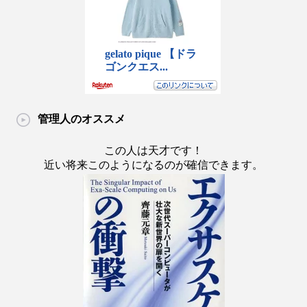
管理人のオススメ
この人は天才です！
近い将来このようになるのが確信できます。