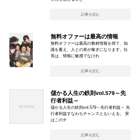
記事を読む
無料オファーは最高の情報
無料オファーは最高の教材情報を得て、知
識を蓄え、人との差が稼ぎになります。社
長は、情報に敏感でなけれ
記事を読む
儲かる人生の鉄則vol.579～先
行者利益～
儲かる人生の鉄則vol.579～先行者利益～ 先
行者利益すなわちチャンスともいえる。 実
はこのチ
記事を読む