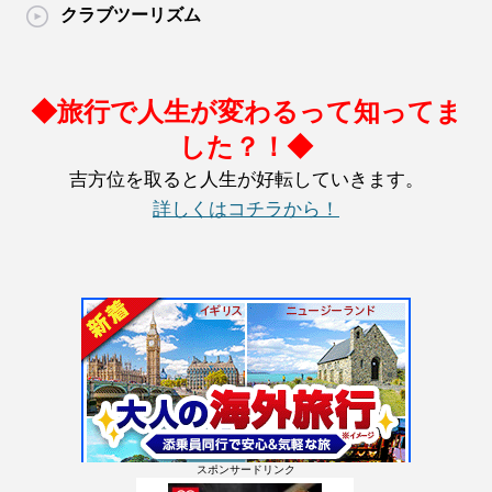
クラブツーリズム
◆旅行で人生が変わるって知ってま
した？！◆
吉方位を取ると人生が好転していきます。
詳しくはコチラから！
スポンサードリンク