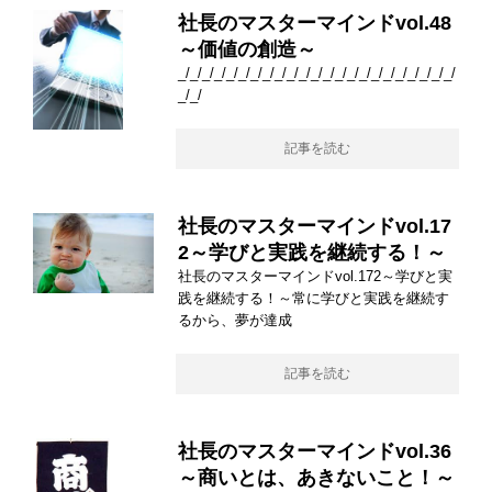
社長のマスターマインドvol.48
～価値の創造～
_/_/_/_/_/_/_/_/_/_/_/_/_/_/_/_/_/_/_/_/_/_/_/
_/_/
記事を読む
社長のマスターマインドvol.17
2～学びと実践を継続する！～
社長のマスターマインドvol.172～学びと実
践を継続する！～常に学びと実践を継続す
るから、夢が達成
記事を読む
社長のマスターマインドvol.36
～商いとは、あきないこと！～