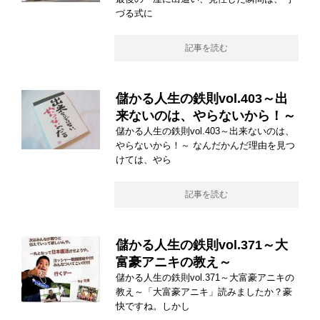
づる式に
記事を読む
儲かる人生の鉄則vol.403～出
来ないのは、やらないから！～
儲かる人生の鉄則vol.403～出来ないのは、
やらないから！～ なんだかんだ理由を見つ
けては、やら
記事を読む
儲かる人生の鉄則vol.371～大
富豪アニキの教え～
儲かる人生の鉄則vol.371～大富豪アニキの
教え～「大富豪アニキ」読みましたか？豪
快ですね。しかし