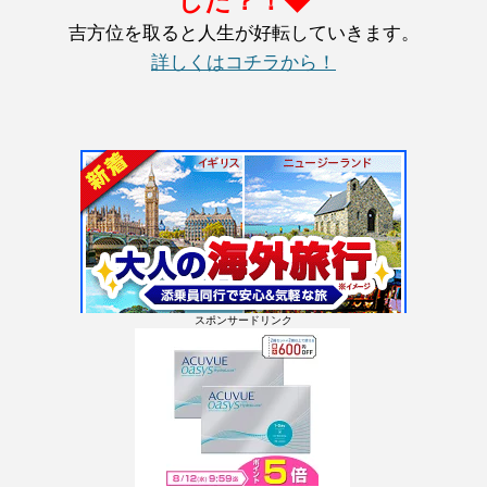
した？！◆
吉方位を取ると人生が好転していきます。
詳しくはコチラから！
スポンサードリンク