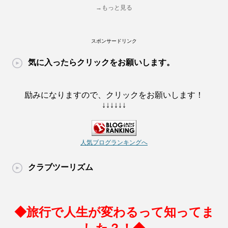
→もっと見る
スポンサードリンク
気に入ったらクリックをお願いします。
励みになりますので、クリックをお願いします！
↓↓↓↓↓↓
人気ブログランキングへ
クラブツーリズム
◆旅行で人生が変わるって知ってま