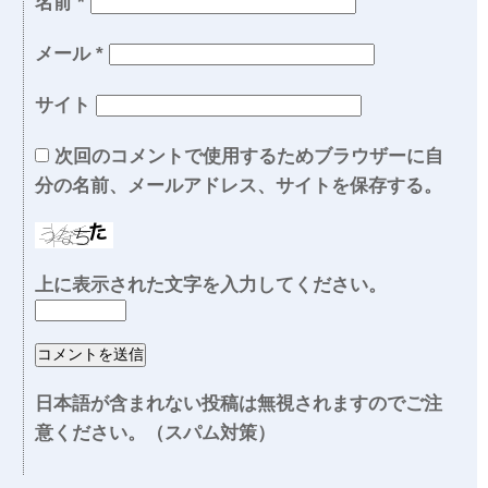
名前
*
メール
*
サイト
次回のコメントで使用するためブラウザーに自
分の名前、メールアドレス、サイトを保存する。
上に表示された文字を入力してください。
日本語が含まれない投稿は無視されますのでご注
意ください。（スパム対策）