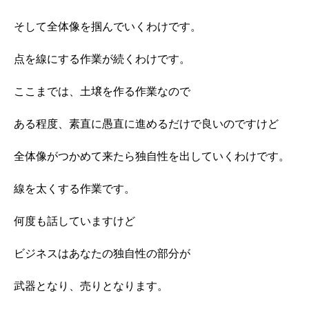
そして全体像を掴んでいくわけです。
点を線にする作業が続くわけです。
ここまでは、土壌を作る作業なので
ある程度、素直に愚直に進めるだけで良いのですけど
全体像がつかめて来たら独自性を出していくわけです。
線を太くする作業です。
何度も話していますけど
ビジネスはあなたの独自性の部分が
武器となり、売りとなります。