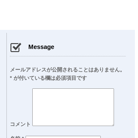
Message
メールアドレスが公開されることはありません。
*
が付いている欄は必須項目です
コメント