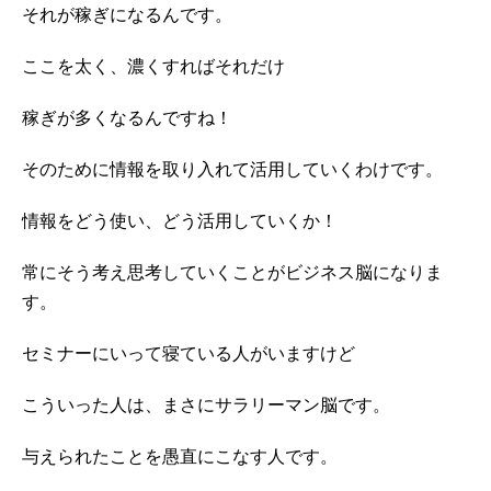
それが稼ぎになるんです。
ここを太く、濃くすればそれだけ
稼ぎが多くなるんですね！
そのために情報を取り入れて活用していくわけです。
情報をどう使い、どう活用していくか！
常にそう考え思考していくことがビジネス脳になりま
す。
セミナーにいって寝ている人がいますけど
こういった人は、まさにサラリーマン脳です。
与えられたことを愚直にこなす人です。