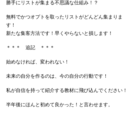
勝手にリストが集まる不思議な仕組み！？
無料でかつオプトを取ったリストがどんどん集まりま
す！
新たな集客方法です！早くやらないと損します！
＊＊＊ 追記 ＊＊＊
始めなければ、変われない！
未来の自分を作るのは、今の自分の行動です！
私が自信を持って紹介する教材に飛び込んでください！
半年後にほんと初めて良かった！と言わせます。