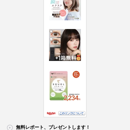
無料レポート、プレゼントします！