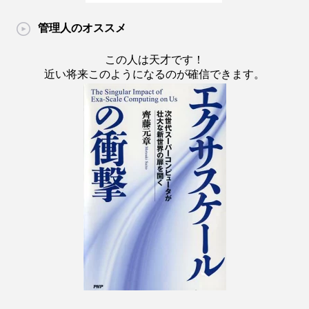
管理人のオススメ
この人は天才です！
近い将来このようになるのが確信できます。