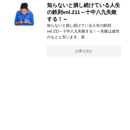
知らないと損し続けている人生
の鉄則vol.211～十中八九失敗
する！～
知らないと損し続けている人生の鉄則
vol.211～十中八九失敗する！～失敗は成功
のもとと言います。逆
記事を読む