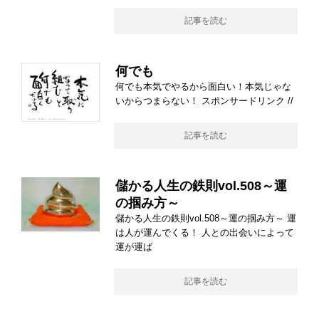
記事を読む
何でも
何でも本気でやるから面白い！本気じゃな
いからつまらない！ スポンサードリンク //
記事を読む
儲かる人生の鉄則vol.508～運
の掴み方～
儲かる人生の鉄則vol.508～運の掴み方～ 運
は人が運んでくる！ 人との出会いによって
運が運ば
記事を読む