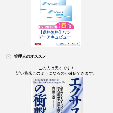
管理人のオススメ
この人は天才です！
近い将来このようになるのが確信できます。