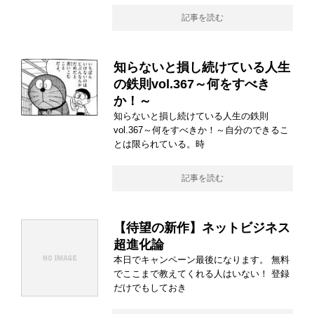
記事を読む
知らないと損し続けている人生
の鉄則vol.367～何をすべき
か！～
知らないと損し続けている人生の鉄則
vol.367～何をすべきか！～自分のできるこ
とは限られている。時
記事を読む
【待望の新作】ネットビジネス
超進化論
本日でキャンペーン最後になります。 無料
でここまで教えてくれる人はいない！ 登録
だけでもしておき