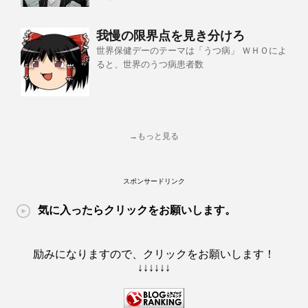
我慢の限界点を見き分けろ
世界保健デーのテーマは「うつ病」 ＷＨＯによ
ると、世界のうつ病患者数
→もっと見る
スポンサードリンク
気に入ったらクリックをお願いします。
励みになりますので、クリックをお願いします！
↓↓↓↓↓↓