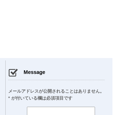
Message
メールアドレスが公開されることはありません。
*
が付いている欄は必須項目です