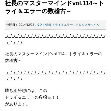
社長のマスターマインドvol.114～ト
ライ＆エラーの数稽古～
公開日：
2014/12/22
:
役立ち情報
トライ＆エラー、ＰＤＣＡサイクル
_/_/_/_/_/_/_/_/_/_/_/_/_/_/_/_/_/_/_/_/_/_/_/_/_/_/_/_/_/
_/_/_/_/_/
社長のマスターマインドvol.114～トライ＆エラーの
数稽古～
_/_/_/_/_/_/_/_/_/_/_/_/_/_/_/_/_/_/_/_/_/_/_/_/_/_/_/_/_/
_/_/_/_/_/
勝ち組発想には、この
トライ＆エラーの数稽古！！
があります。