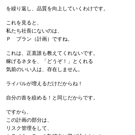
を繰り返し、品質を向上していくわけです。
これを見ると、
私たち社長にないのは、
Ｐ プラン（計画）ですね。
これは、正直誰も教えてくれないです。
稼げるネタを、「どうぞ！」とくれる
気前のいい人は、存在しません。
ライバルが増えるだけだからね！
自分の首を絞める！と同じだからです。
ですから、
この計画の部分は、
リスク管理をして、