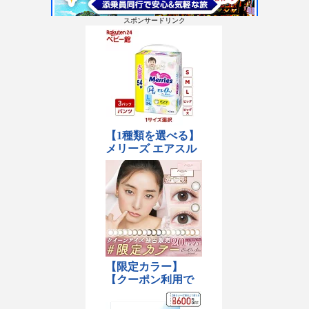
スポンサードリンク