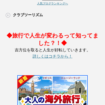
人気ブログランキングへ
クラブツーリズム
◆旅行で人生が変わるって知ってま
した？！◆
吉方位を取ると人生が好転していきます。
詳しくはコチラから！