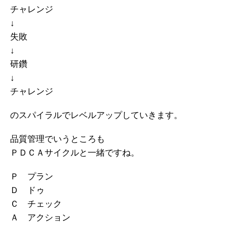
チャレンジ
↓
失敗
↓
研鑽
↓
チャレンジ
のスパイラルでレベルアップしていきます。
品質管理でいうところも
ＰＤＣＡサイクルと一緒ですね。
Ｐ プラン
Ｄ ドゥ
Ｃ チェック
Ａ アクション