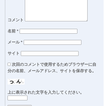
コメント
名前
*
メール
*
サイト
次回のコメントで使用するためブラウザーに自
分の名前、メールアドレス、サイトを保存する。
上に表示された文字を入力してください。