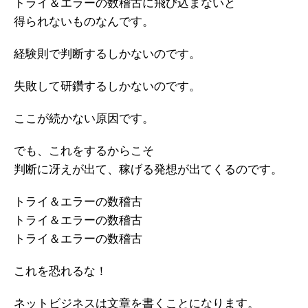
トライ＆エラーの数稽古に飛び込まないと
得られないものなんです。
経験則で判断するしかないのです。
失敗して研鑽するしかないのです。
ここが続かない原因です。
でも、これをするからこそ
判断に冴えが出て、稼げる発想が出てくるのです。
トライ＆エラーの数稽古
トライ＆エラーの数稽古
トライ＆エラーの数稽古
これを恐れるな！
ネットビジネスは文章を書くことになります。