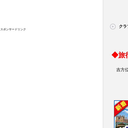
クラ
スポンサードリンク
◆旅
吉方