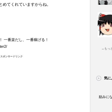
とめてくれていますからね。
！ 一番楽だし、一番稼げる！
ter2/
→もっ
スポンサードリンク
気に
励みに