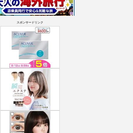
スポンサードリンク