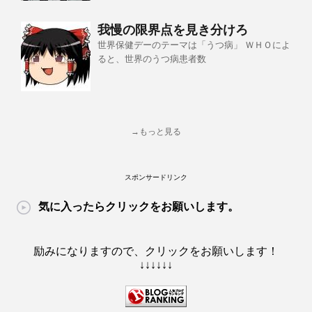
我慢の限界点を見き分けろ
世界保健デーのテーマは「うつ病」 ＷＨＯによ
ると、世界のうつ病患者数
→もっと見る
スポンサードリンク
気に入ったらクリックをお願いします。
励みになりますので、クリックをお願いします！
↓↓↓↓↓↓