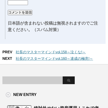
日本語が含まれない投稿は無視されますのでご注
意ください。（スパム対策）
PREV
社長のマスターマインドvol.158～泣くな!～
NEXT
社長のマスターマインドvol.160～達成の極意!～
NEW ENTRY