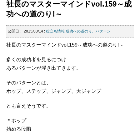
社長のマスターマインドvol.159～成
功への道のり!～
公開日：
2015/03/14
:
役立ち情報
成功への道のり、パターン
社長のマスターマインドvol.159～成功への道のり!～
多くの成功者を見るにつけ
あるパターンが浮き出てきます。
そのパターンとは、
ホップ、ステップ、ジャンプ、大ジャンプ
とも言えそうです。
＊ホップ
始める段階