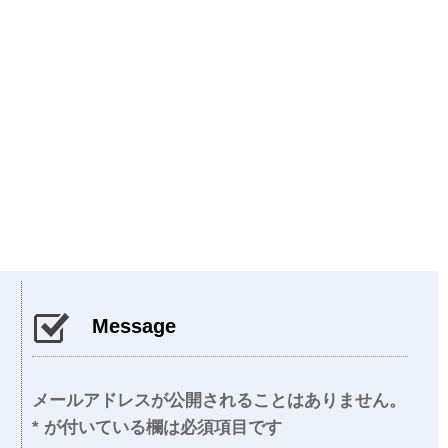
Message
メールアドレスが公開されることはありません。
*
が付いている欄は必須項目です