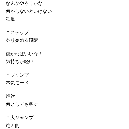
なんかやろうかな！
何かしないといけない！
程度
＊ステップ
やり始める段階
儲かればいいな！
気持ちが軽い
＊ジャンプ
本気モード
絶対
何としても稼ぐ
＊大ジャンプ
絶叫的