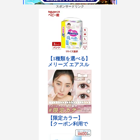
スポンサードリンク