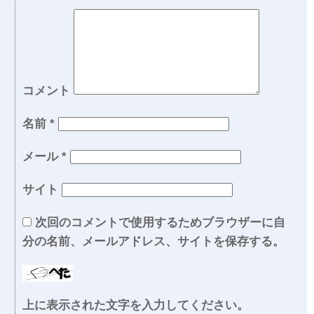
コメント
名前
*
メール
*
サイト
次回のコメントで使用するためブラウザーに自
分の名前、メールアドレス、サイトを保存する。
上に表示された文字を入力してください。