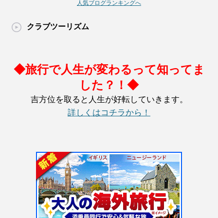
人気ブログランキングへ
クラブツーリズム
◆旅行で人生が変わるって知ってま
した？！◆
吉方位を取ると人生が好転していきます。
詳しくはコチラから！