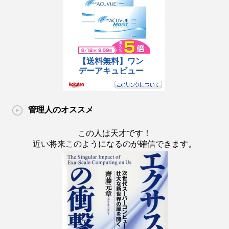
管理人のオススメ
この人は天才です！
近い将来このようになるのが確信できます。