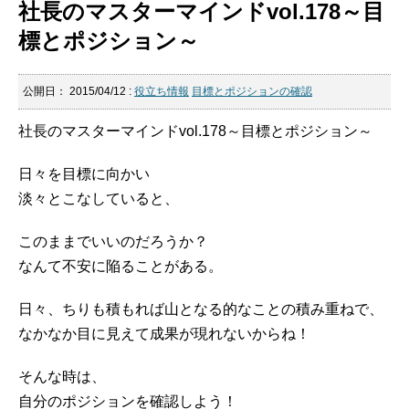
社長のマスターマインドvol.178～目
標とポジション～
公開日：
2015/04/12
:
役立ち情報
目標とポジションの確認
社長のマスターマインドvol.178～目標とポジション～
日々を目標に向かい
淡々とこなしていると、
このままでいいのだろうか？
なんて不安に陥ることがある。
日々、ちりも積もれば山となる的なことの積み重ねで、
なかなか目に見えて成果が現れないからね！
そんな時は、
自分のポジションを確認しよう！