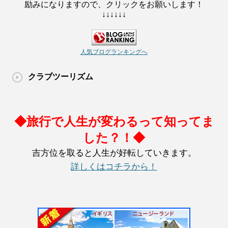
励みになりますので、クリックをお願いします！
↓↓↓↓↓↓
人気ブログランキングへ
クラブツーリズム
◆旅行で人生が変わるって知ってま
した？！◆
吉方位を取ると人生が好転していきます。
詳しくはコチラから！