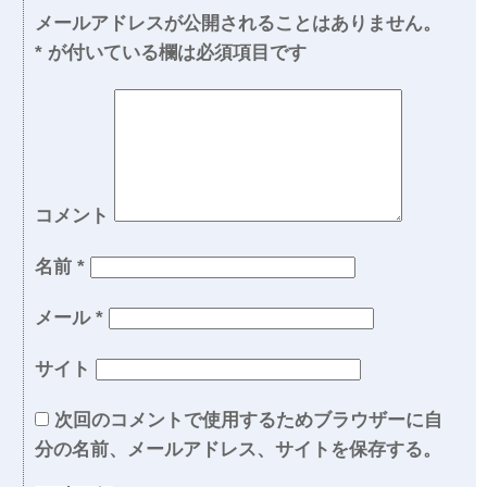
メールアドレスが公開されることはありません。
*
が付いている欄は必須項目です
コメント
名前
*
メール
*
サイト
次回のコメントで使用するためブラウザーに自
分の名前、メールアドレス、サイトを保存する。