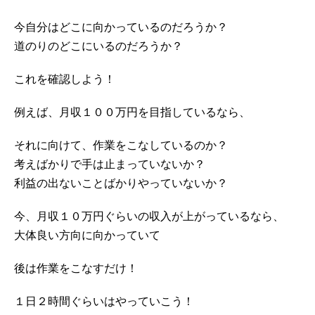
今自分はどこに向かっているのだろうか？
道のりのどこにいるのだろうか？
これを確認しよう！
例えば、月収１００万円を目指しているなら、
それに向けて、作業をこなしているのか？
考えばかりで手は止まっていないか？
利益の出ないことばかりやっていないか？
今、月収１０万円ぐらいの収入が上がっているなら、
大体良い方向に向かっていて
後は作業をこなすだけ！
１日２時間ぐらいはやっていこう！