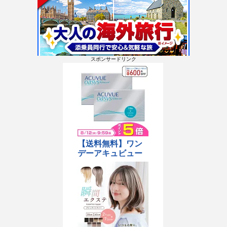
スポンサードリンク