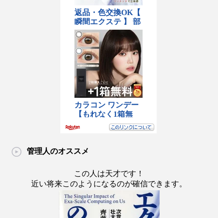
管理人のオススメ
この人は天才です！
近い将来このようになるのが確信できます。