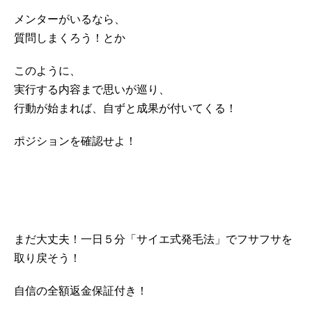
メンターがいるなら、
質問しまくろう！とか
このように、
実行する内容まで思いが巡り、
行動が始まれば、自ずと成果が付いてくる！
ポジションを確認せよ！
まだ大丈夫！一日５分「サイエ式発毛法」でフサフサを
取り戻そう！
自信の全額返金保証付き！