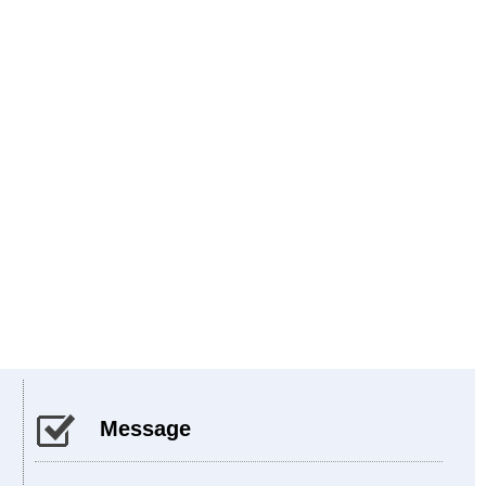
Message