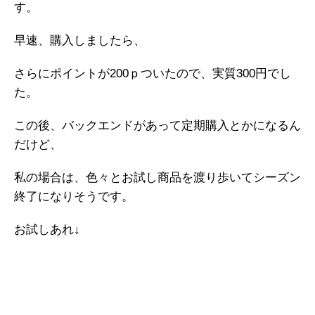
す。
早速、購入しましたら、
さらにポイントが200ｐついたので、実質300円でし
た。
この後、バックエンドがあって定期購入とかになるん
だけど、
私の場合は、色々とお試し商品を渡り歩いてシーズン
終了になりそうです。
お試しあれ↓