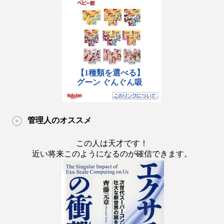
管理人のオススメ
この人は天才です！
近い将来このようになるのが確信できます。