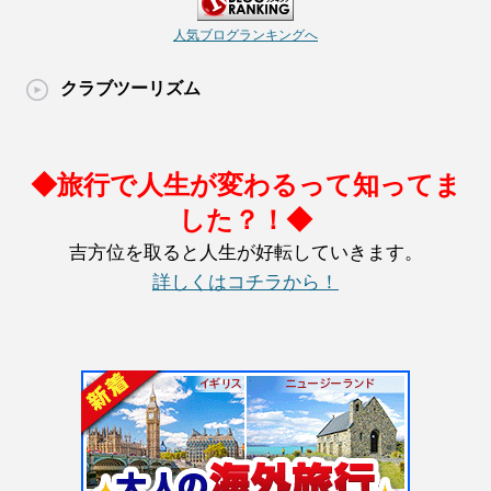
人気ブログランキングへ
クラブツーリズム
◆旅行で人生が変わるって知ってま
した？！◆
吉方位を取ると人生が好転していきます。
詳しくはコチラから！