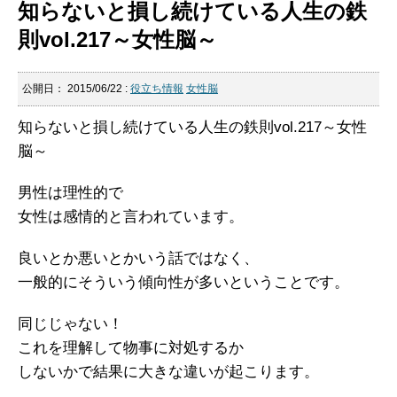
知らないと損し続けている人生の鉄
則vol.217～女性脳～
公開日：
2015/06/22
:
役立ち情報
女性脳
知らないと損し続けている人生の鉄則vol.217～女性
脳～
男性は理性的で
女性は感情的と言われています。
良いとか悪いとかいう話ではなく、
一般的にそういう傾向性が多いということです。
同じじゃない！
これを理解して物事に対処するか
しないかで結果に大きな違いが起こります。