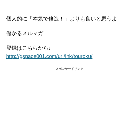
個人的に「本気で修造！」よりも良いと思うよ
儲かるメルマガ
登録はこちらから↓
http://gspace001.com/url/lnk/touroku/
スポンサードリンク