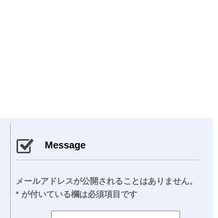
Message
メールアドレスが公開されることはありません。
*
が付いている欄は必須項目です