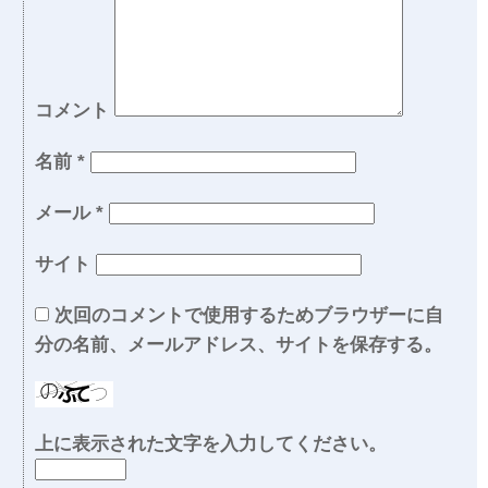
コメント
名前
*
メール
*
サイト
次回のコメントで使用するためブラウザーに自
分の名前、メールアドレス、サイトを保存する。
上に表示された文字を入力してください。