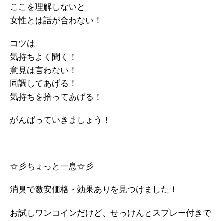
ここを理解しないと
女性とは話が合わない！
コツは、
気持ちよく聞く！
意見は言わない！
同調してあげる！
気持ちを拾ってあげる！
がんばっていきましょう！
☆彡ちょっと一息☆彡
消臭で激安価格・効果ありを見つけました！
お試しワンコインだけど、せっけんとスプレー付きで