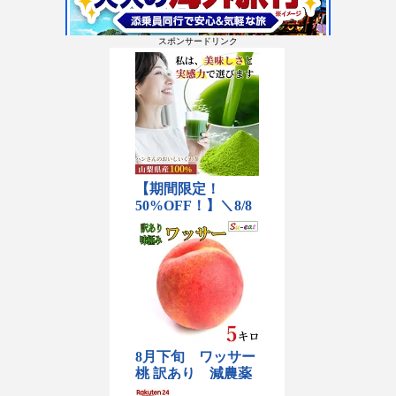
スポンサードリンク