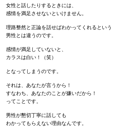
女性と話したりするときには、
感情を満足させないといけません。
理路整然と正論を話せばわかってくれるという
男性とは違うのです。
感情が満足していないと、
カラスは白い！（笑）
となってしまうのです。
それは、あなたが言うから！
すなわち、あなたのことが嫌いだから！
ってことです。
男性が懇切丁寧に話しても
わかってもらえない理由なんです。