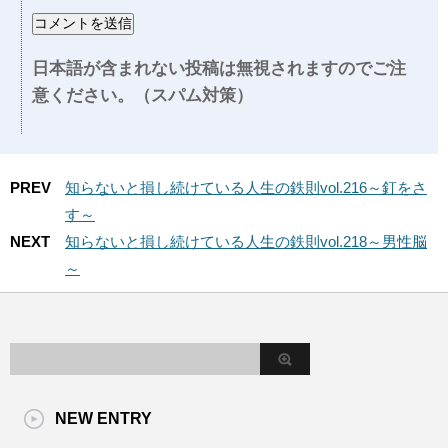
日本語が含まれない投稿は無視されますのでご注
意ください。（スパム対策）
PREV
知らないと損し続けている人生の鉄則vol.216～釘をさ
す～
NEXT
知らないと損し続けている人生の鉄則vol.218～男性脳
～
NEW ENTRY