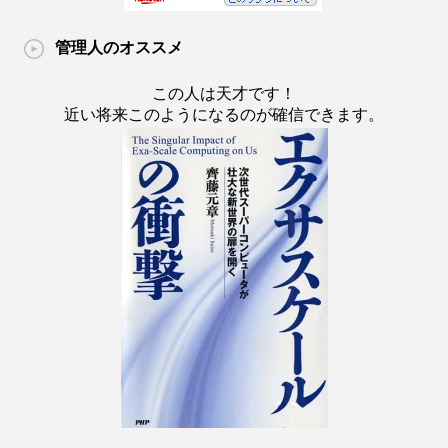
管理人のオススメ
この人は天才です！
近い将来このようになるのが確信できます。