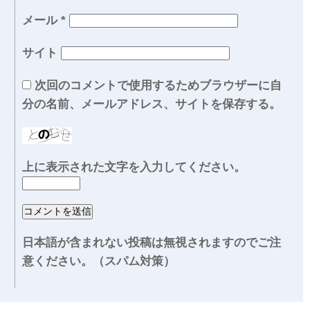
メール
*
サイト
次回のコメントで使用するためブラウザーに自
分の名前、メールアドレス、サイトを保存する。
上に表示された文字を入力してください。
日本語が含まれない投稿は無視されますのでご注
意ください。（スパム対策）