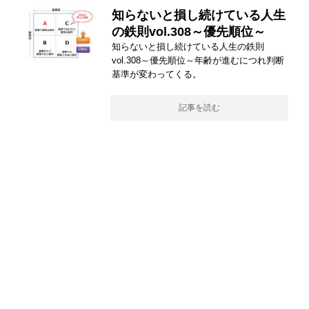
知らないと損し続けている人生
の鉄則vol.308～優先順位～
知らないと損し続けている人生の鉄則
vol.308～優先順位～年齢が進むにつれ判断
基準が変わってくる。
記事を読む