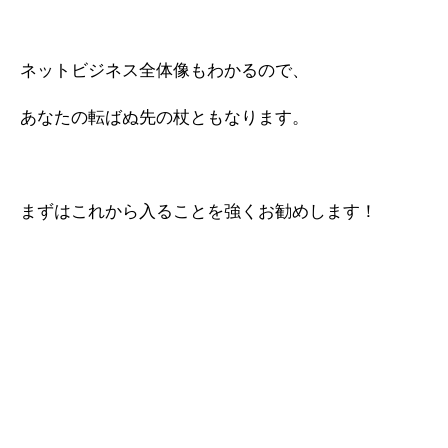
ネットビジネス全体像もわかるので、
あなたの転ばぬ先の杖ともなります。
まずはこれから入ることを強くお勧めします！