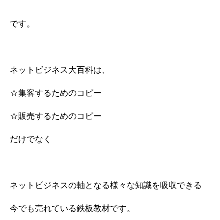
です。
ネットビジネス大百科は、
☆集客するためのコピー
☆販売するためのコピー
だけでなく
ネットビジネスの軸となる様々な知識を吸収できる
今でも売れている鉄板教材です。