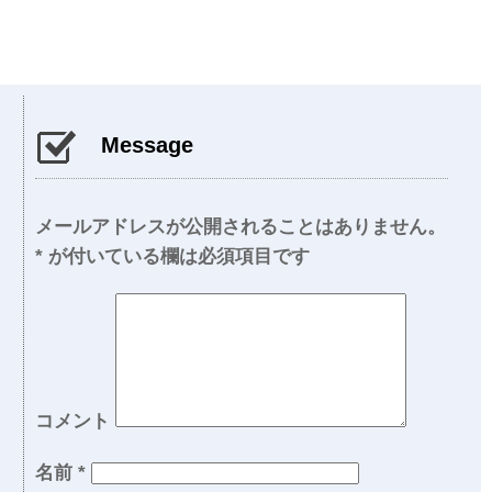
Message
メールアドレスが公開されることはありません。
*
が付いている欄は必須項目です
コメント
名前
*