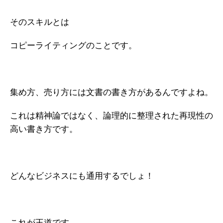
そのスキルとは
コピーライティングのことです。
集め方、売り方には文書の書き方があるんですよね。
これは精神論ではなく、論理的に整理された再現性の
高い書き方です。
どんなビジネスにも通用するでしょ！
これが王道です。