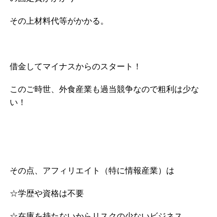
その上材料代等がかかる。
借金してマイナスからのスタート！
このご時世、外食産業も過当競争なので粗利は少な
い！
その点、アフィリエイト（特に情報産業）は
☆学歴や資格は不要
☆在庫を持たないからリスクの少ないビジネス