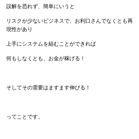
誤解を恐れず、簡単にいうと
リスクが少ないビジネスで、お利口さんでなくとも再
現性があり
上手にシステムを組むことができれば
何もしなくとも、お金が稼げる！
そしてその需要はますます伸びる！
ってことです。