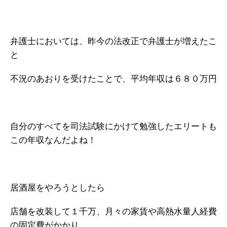
弁護士においては、昨今の法改正で弁護士が増えたこ
と
不況のあおりを受けたことで、平均年収は６８０万円
自分のすべてを司法試験にかけて勉強したエリートも
この年収なんだよね！
居酒屋をやろうとしたら
店舗を改装して１千万、月々の家賃や高熱水量人経費
の固定費がかかり