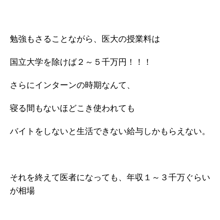
勉強もさることながら、医大の授業料は
国立大学を除けば２～５千万円！！！
さらにインターンの時期なんて、
寝る間もないほどこき使われても
バイトをしないと生活できない給与しかもらえない。
それを終えて医者になっても、年収１～３千万ぐらい
が相場