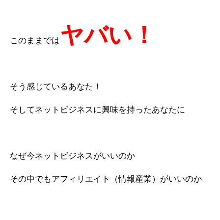
ヤバい！
このままでは
そう感じているあなた！
そしてネットビジネスに興味を持ったあなたに
なぜ今ネットビジネスがいいのか
その中でもアフィリエイト（情報産業）がいいのか