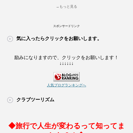
→もっと見る
スポンサードリンク
気に入ったらクリックをお願いします。
励みになりますので、クリックをお願いします！
↓↓↓↓↓↓
人気ブログランキングへ
クラブツーリズム
◆旅行で人生が変わるって知ってま