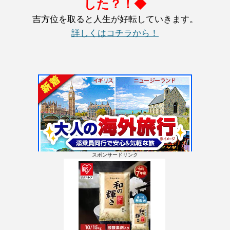
した？！◆
吉方位を取ると人生が好転していきます。
詳しくはコチラから！
スポンサードリンク