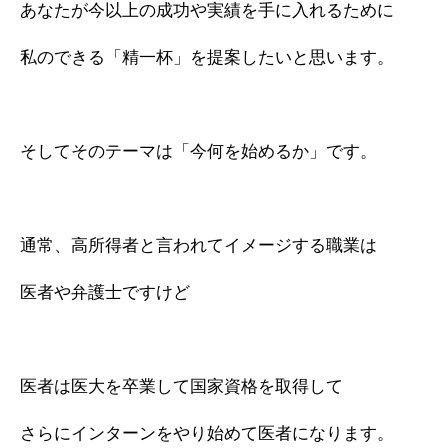
あなたが今以上の成功や実績を手に入れるために
私のできる「精一杯」を提案したいと思います。
そしてそのテーマは「今何を始めるか」です。
通常、高所得者と言われてイメージする職業は
医者や弁護士ですけど
医者は医大を卒業して国家資格を取得して
さらにインターンをやり始めて医者になります。