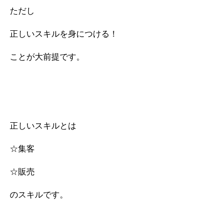
ただし
正しいスキルを身につける！
ことが大前提です。
正しいスキルとは
☆集客
☆販売
のスキルです。