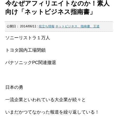
今なぜアフィリエイトなのか！素人
向け「ネットビジネス指南書」
公開日：
2014/06/11
:
役立ち情報
ネットビジネス、指南書、王道
ソニーリストラ１万人
トヨタ国内工場閉鎖
パナソニックPC関連撤退
日本の勇
一流企業といわれている大企業が続々と
いまだかつてなかった報道を繰り返している！