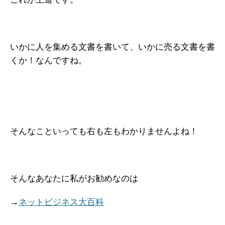
いかに人を集める文書を書いて、いかに売る文書を書
くか！なんですね。
そんなこといっても右も左もわかりませんよね！
そんなあなたに私がお勧めなのは
→
ネットビジネス大百科