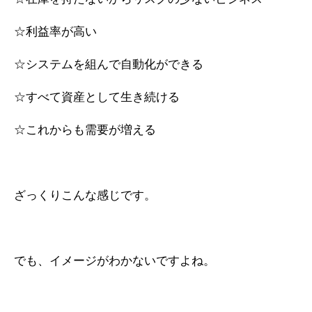
☆利益率が高い
☆システムを組んで自動化ができる
☆すべて資産として生き続ける
☆これからも需要が増える
ざっくりこんな感じです。
でも、イメージがわかないですよね。