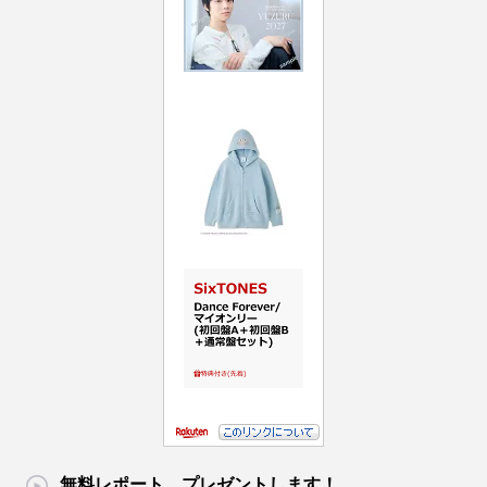
無料レポート、プレゼントします！