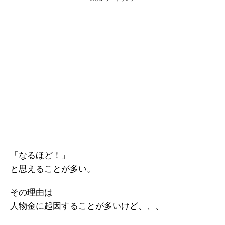
「なるほど！」
と思えることが多い。
その理由は
人物金に起因することが多いけど、、、