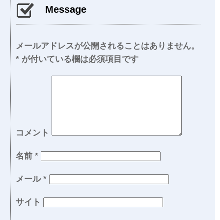
Message
メールアドレスが公開されることはありません。
*
が付いている欄は必須項目です
コメント
名前
*
メール
*
サイト