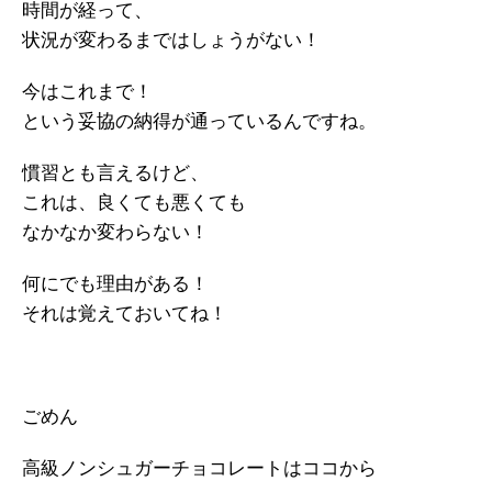
時間が経って、
状況が変わるまではしょうがない！
今はこれまで！
という妥協の納得が通っているんですね。
慣習とも言えるけど、
これは、良くても悪くても
なかなか変わらない！
何にでも理由がある！
それは覚えておいてね！
ごめん
高級ノンシュガーチョコレートはココから