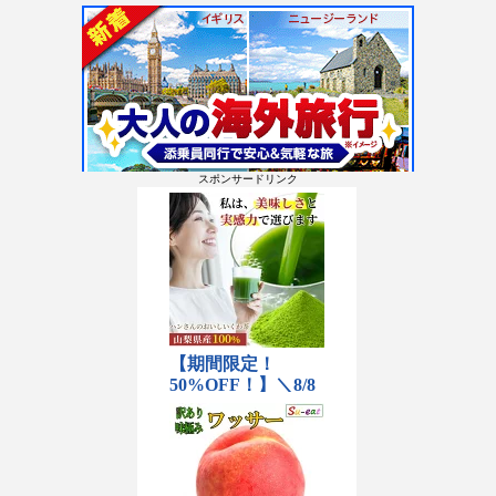
スポンサードリンク