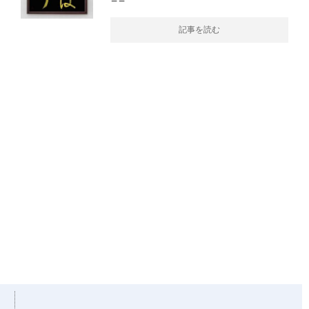
記事を読む