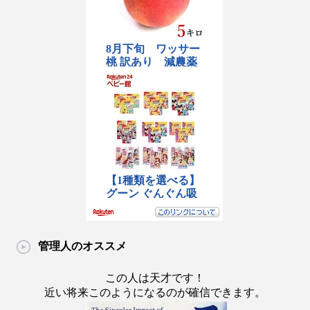
管理人のオススメ
この人は天才です！
近い将来このようになるのが確信できます。