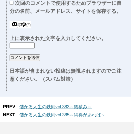
次回のコメントで使用するためブラウザーに自
分の名前、メールアドレス、サイトを保存する。
上に表示された文字を入力してください。
日本語が含まれない投稿は無視されますのでご注
意ください。（スパム対策）
PREV
儲かる人生の鉄則vol.383～徳積み～
NEXT
儲かる人生の鉄則vol.385～納得があれば～