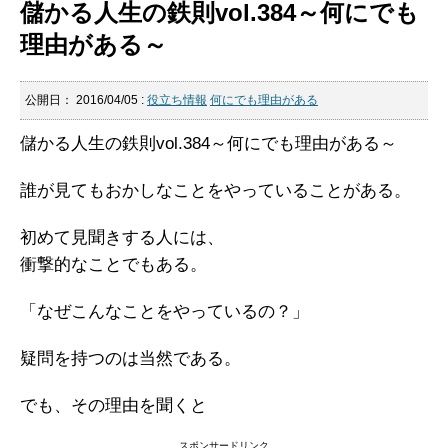
儲かる人生の鉄則vol.384～何にでも
理由がある～
公開日：
2016/04/05
:
役立ち情報
何にでも理由がある
儲かる人生の鉄則vol.384～何にでも理由がある～
誰が見てもおかしなことをやっていることがある。
初めて見聞きする人には、
衝撃的なことでもある。
「なぜこんなことをやっているの？」
疑問を持つのは当然である。
でも、その理由を聞くと
スポンサードリンク