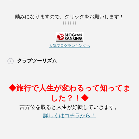
励みになりますので、クリックをお願いします！
↓↓↓↓↓↓
人気ブログランキングへ
クラブツーリズム
◆旅行で人生が変わるって知ってま
した？！◆
吉方位を取ると人生が好転していきます。
詳しくはコチラから！