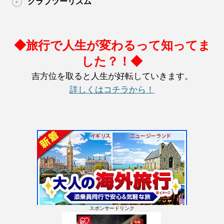
クラブツーリズム
◆旅行で人生が変わるって知ってま
した？！◆
吉方位を取ると人生が好転していきます。
詳しくはコチラから！
スポンサードリンク