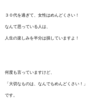
３０代を過ぎて、女性はめんどくさい！
なんて思っている人は、
人生の楽しみを半分は損していますよ！
何度も言っていますけど、
「大切なものは、なんでもめんどくさい！」
です。