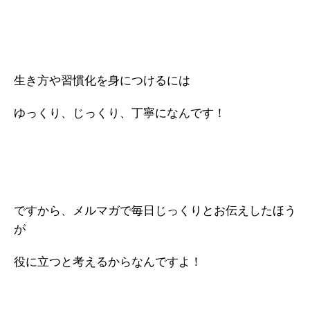
生き方や習慣化を身につけるには
ゆっくり、じっくり、丁寧になんです！
ですから、メルマガで毎日じっくりとお伝えしたほう
が
役に立つと考えるからなんですよ！