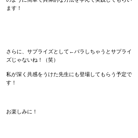
ます！
さらに、サプライズとして←バラしちゃうとサプライ
ズじゃないね！（笑）
私が深く共感をうけた先生にも登場してもらう予定で
す！
お楽しみに！