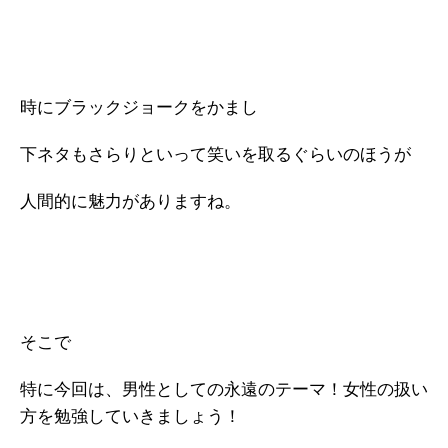
時にブラックジョークをかまし
下ネタもさらりといって笑いを取るぐらいのほうが
人間的に魅力がありますね。
そこで
特に今回は、男性としての永遠のテーマ！女性の扱い
方を勉強していきましょう！