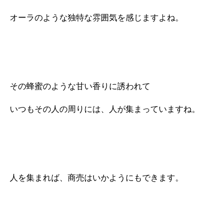
オーラのような独特な雰囲気を感じますよね。
その蜂蜜のような甘い香りに誘われて
いつもその人の周りには、人が集まっていますね。
人を集まれば、商売はいかようにもできます。