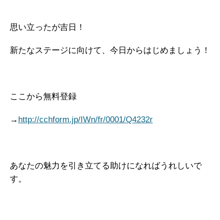
思い立ったが吉日！
新たなステージに向けて、今日からはじめましょう！
ここから無料登録
→
http://cchform.jp/IWn/fr/0001/Q4232r
あなたの魅力を引き立てる助けになればうれしいで
す。