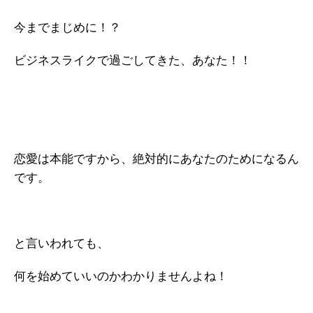
今までまじめに！？
ビジネスライクで過ごしてきた、あなた！！
恋愛は本能ですから、絶対的にあなたのためになるん
です。
と言いわれても、
何を始めていいのかわかりませんよね！