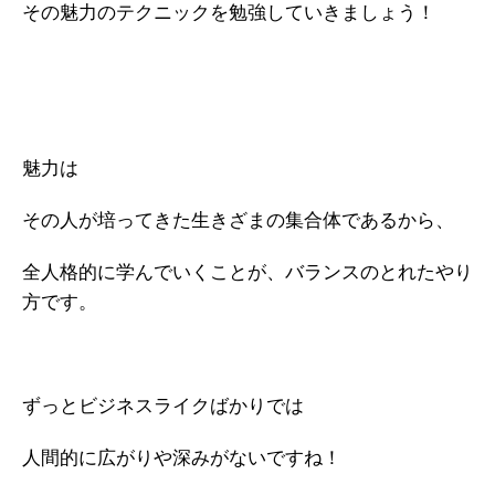
その魅力のテクニックを勉強していきましょう！
魅力は
その人が培ってきた生きざまの集合体であるから、
全人格的に学んでいくことが、バランスのとれたやり
方です。
ずっとビジネスライクばかりでは
人間的に広がりや深みがないですね！