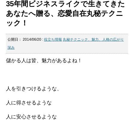
35年間ビジネスライクで生きてきた
あなたへ贈る、恋愛自在丸秘テクニ
ック！
公開日：
2014/06/20
:
役立ち情報
丸秘テクニック、魅力、人格の広がり
深み
儲かる人は皆、魅力があるよね！
人を引きつけるような、
人に得させるような
人に安心させるような