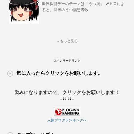
世界保健デーのテーマは「うつ病」 ＷＨＯによ
ると、世界のうつ病患者数
→もっと見る
スポンサードリンク
気に入ったらクリックをお願いします。
励みになりますので、クリックをお願いします！
↓↓↓↓↓↓
人気ブログランキングへ