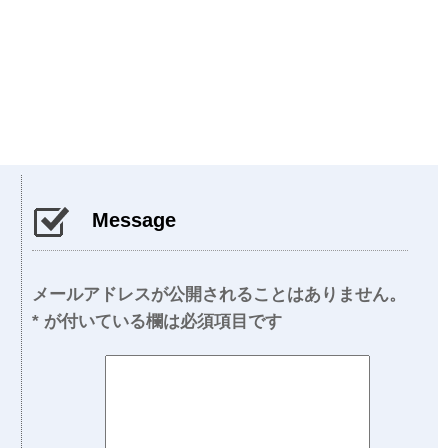
Message
メールアドレスが公開されることはありません。
*
が付いている欄は必須項目です