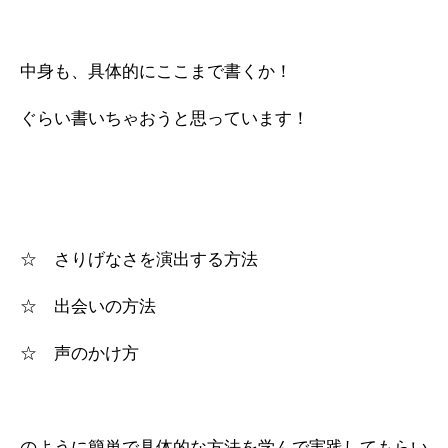
中身も、具体的にここまで書くか！
ぐらい書いちゃおうと思っています！
☆ さりげなさを演出する方法
☆ 出会いの方法
☆ 声のかけ方
のように簡単で具体的な方法を学んで実践してもらい