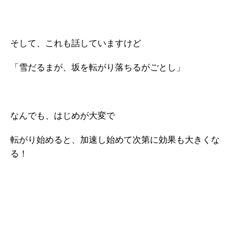
そして、これも話していますけど
「雪だるまが、坂を転がり落ちるがごとし」
なんでも、はじめが大変で
転がり始めると、加速し始めて次第に効果も大きくな
る！