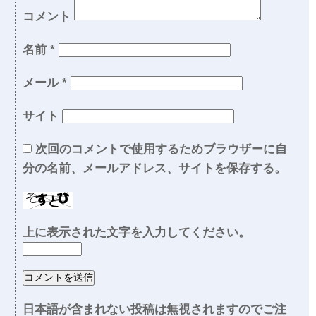
コメント
名前
*
メール
*
サイト
次回のコメントで使用するためブラウザーに自
分の名前、メールアドレス、サイトを保存する。
上に表示された文字を入力してください。
日本語が含まれない投稿は無視されますのでご注