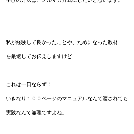
学びの方法は、メルマガ方式にしたいと思います。
私が経験して良かったことや、ためになった教材
を厳選してお伝えしますけど
これは一日ならず！
いきなり１００ページのマニュアルなんて渡されても
実践なんて無理ですよね。