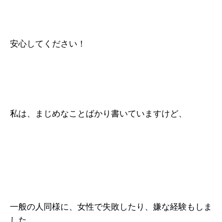
安心してください！
私は、まじめなことばかり書いていますけど、
一般の人同様に、女性で失敗したり、嫌な経験もしま
した。