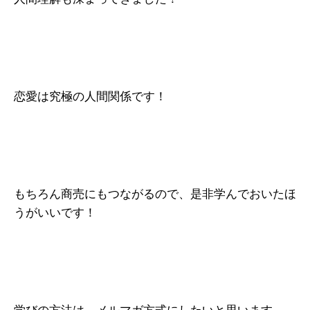
恋愛は究極の人間関係です！
もちろん商売にもつながるので、是非学んでおいたほ
うがいいです！