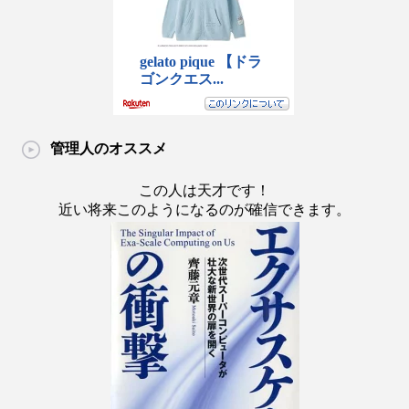
管理人のオススメ
この人は天才です！
近い将来このようになるのが確信できます。