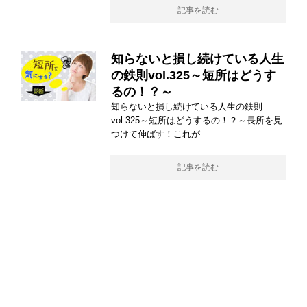
記事を読む
知らないと損し続けている人生
の鉄則vol.325～短所はどうす
るの！？～
知らないと損し続けている人生の鉄則
vol.325～短所はどうするの！？～長所を見
つけて伸ばす！これが
記事を読む