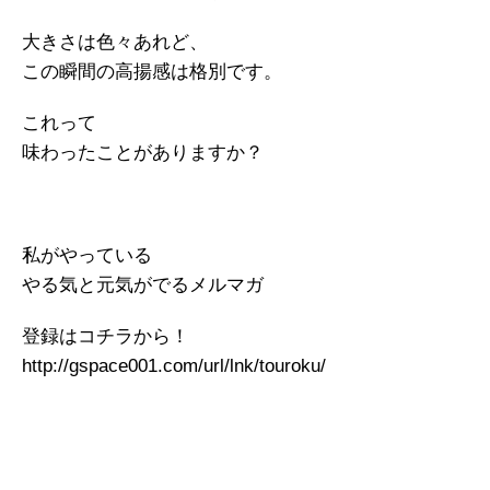
大きさは色々あれど、
この瞬間の高揚感は格別です。
これって
味わったことがありますか？
私がやっている
やる気と元気がでるメルマガ
登録はコチラから！
http://gspace001.com/url/lnk/touroku/