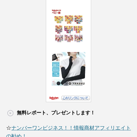
無料レポート、プレゼントします！
☆
ナンバーワンビジネス！！情報商材アフィリエイト
の勧め！