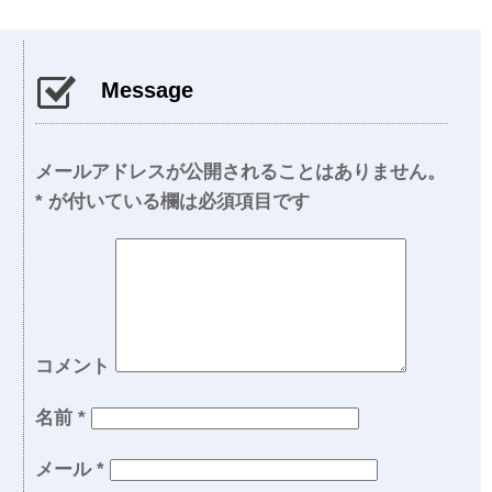
Message
メールアドレスが公開されることはありません。
*
が付いている欄は必須項目です
コメント
名前
*
メール
*