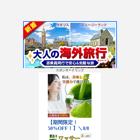
スポンサードリンク