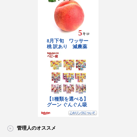
管理人のオススメ