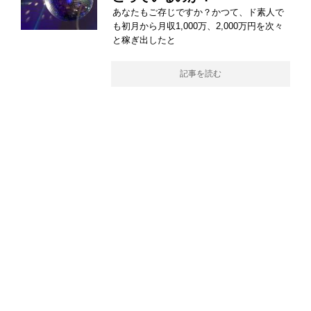
あなたもご存じですか？かつて、ド素人で
も初月から月収1,000万、2,000万円を次々
と稼ぎ出したと
記事を読む