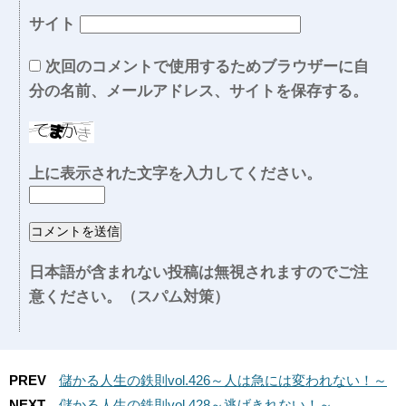
サイト
次回のコメントで使用するためブラウザーに自
分の名前、メールアドレス、サイトを保存する。
上に表示された文字を入力してください。
日本語が含まれない投稿は無視されますのでご注
意ください。（スパム対策）
PREV
儲かる人生の鉄則vol.426～人は急には変われない！～
NEXT
儲かる人生の鉄則vol.428～逃げきれない！～