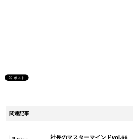
関連記事
社長のマスターマインドvol.66