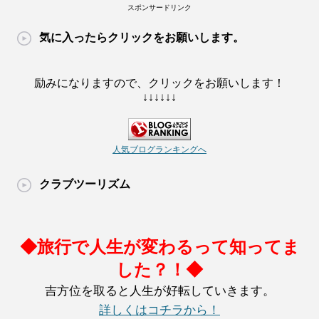
スポンサードリンク
気に入ったらクリックをお願いします。
励みになりますので、クリックをお願いします！
↓↓↓↓↓↓
人気ブログランキングへ
クラブツーリズム
◆旅行で人生が変わるって知ってま
した？！◆
吉方位を取ると人生が好転していきます。
詳しくはコチラから！