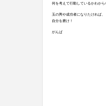
何を考えて行動しているかわから
玉の輿や成功者になりたければ、
自分を磨け！
がんば