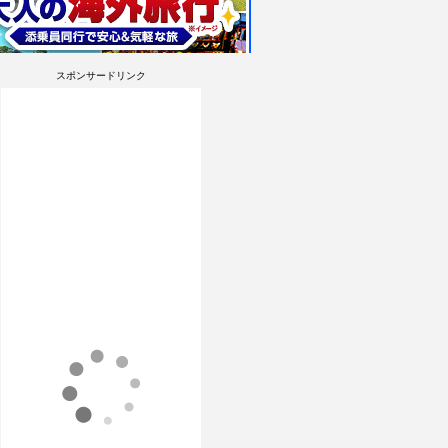
スポンサードリンク