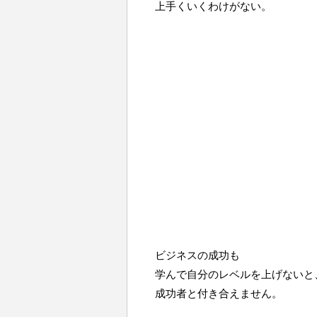
上手くいくわけがない。
ビジネスの成功も
学んで自分のレベルを上げないと
成功者と付き合えません。