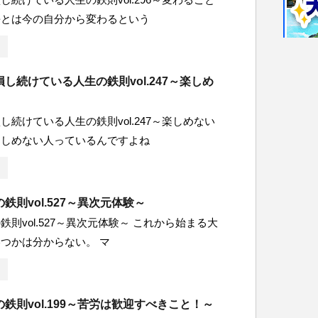
長とは今の自分から変わるという
し続けている人生の鉄則vol.247～楽しめ
し続けている人生の鉄則vol.247～楽しめない
楽しめない人っているんですよね
鉄則vol.527～異次元体験～
鉄則vol.527～異次元体験～ これから始まる大
つかは分からない。 マ
鉄則vol.199～苦労は歓迎すべきこと！～