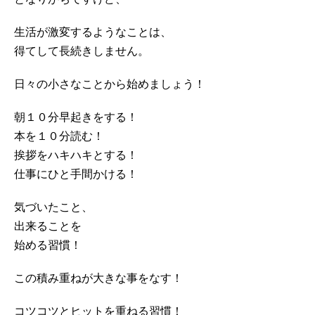
生活が激変するようなことは、
得てして長続きしません。
日々の小さなことから始めましょう！
朝１０分早起きをする！
本を１０分読む！
挨拶をハキハキとする！
仕事にひと手間かける！
気づいたこと、
出来ることを
始める習慣！
この積み重ねが大きな事をなす！
コツコツとヒットを重ねる習慣！