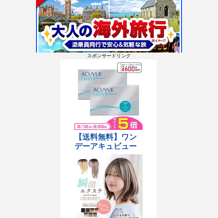
スポンサードリンク