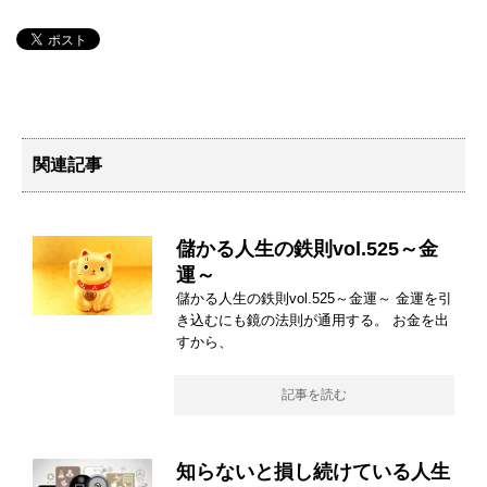
関連記事
儲かる人生の鉄則vol.525～金
運～
儲かる人生の鉄則vol.525～金運～ 金運を引
き込むにも鏡の法則が通用する。 お金を出
すから、
記事を読む
知らないと損し続けている人生