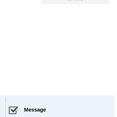
Message