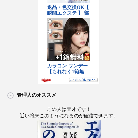
管理人のオススメ
この人は天才です！
近い将来このようになるのが確信できます。