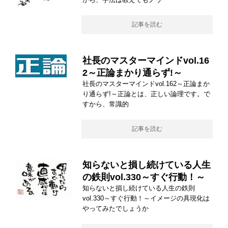
記事を読む
社長のマスターマインドvol.16
2～正論まかり通らず!～
社長のマスターマインドvol.162～正論まか
り通らず!～正論とは、正しい論理です。で
すから、常識的
記事を読む
知らないと損し続けている人生
の鉄則vol.330～すぐ行動！～
知らないと損し続けている人生の鉄則
vol.330～すぐ行動！～イメージの具現化は
やってみたでしょうか