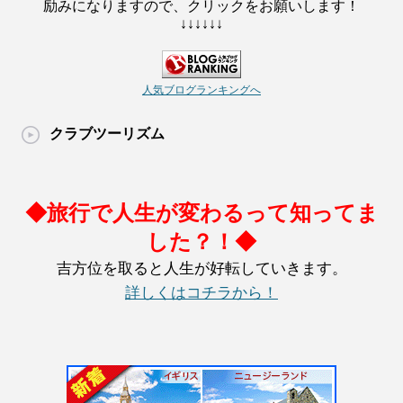
励みになりますので、クリックをお願いします！
↓↓↓↓↓↓
人気ブログランキングへ
クラブツーリズム
◆旅行で人生が変わるって知ってま
した？！◆
吉方位を取ると人生が好転していきます。
詳しくはコチラから！