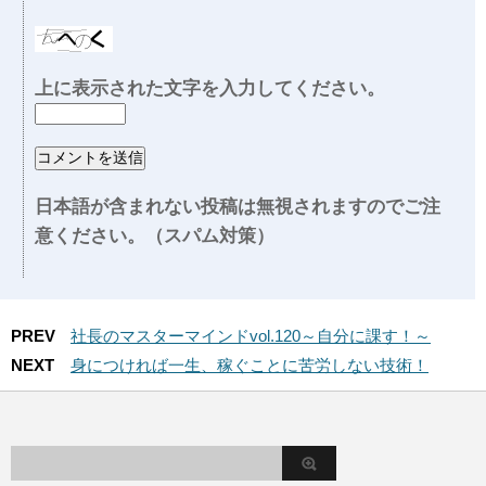
上に表示された文字を入力してください。
日本語が含まれない投稿は無視されますのでご注
意ください。（スパム対策）
PREV
社長のマスターマインドvol.120～自分に課す！～
NEXT
身につければ一生、稼ぐことに苦労しない技術！