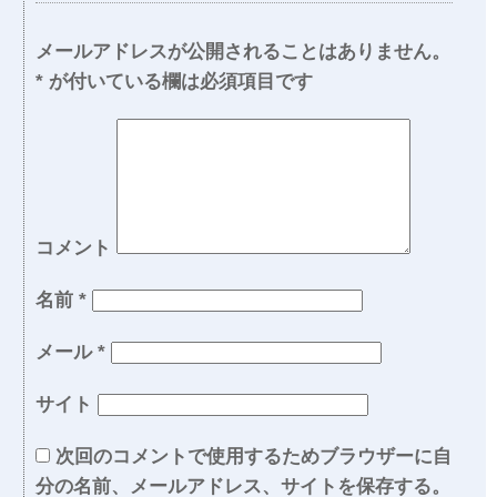
メールアドレスが公開されることはありません。
*
が付いている欄は必須項目です
コメント
名前
*
メール
*
サイト
次回のコメントで使用するためブラウザーに自
分の名前、メールアドレス、サイトを保存する。