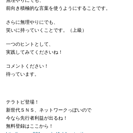
無理やりにでも、
前向き積極的な言葉を使うようにすることです。
さらに無理やりにでも、
笑いに持っていくことです。（上級）
一つのヒントとして、
実践してみてくださいね！
コメントください！
待っています。
テラトピ登場！
新世代ＳＮＳ、ネットワークっぽいので
今なら先行者利益が出るね！
無料登録はここから！