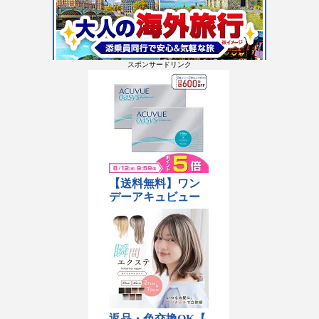
スポンサードリンク