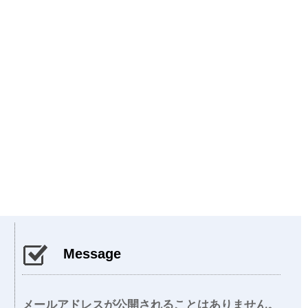
Message
メールアドレスが公開されることはありません。