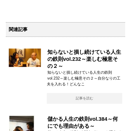
関連記事
知らないと損し続けている人生
の鉄則vol.232～楽しむ極意そ
の２～
知らないと損し続けている人生の鉄則
vol.232～楽しむ極意その２～自分なりの工
夫を入れる！どんなこ
記事を読む
儲かる人生の鉄則vol.384～何
にでも理由がある～