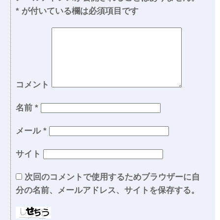
*
が付いている欄は必須項目です
コメント
名前
*
メール
*
サイト
次回のコメントで使用するためブラウザーに自
分の名前、メールアドレス、サイトを保存する。