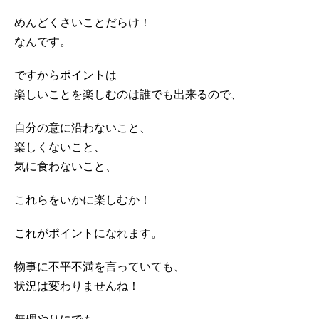
めんどくさいことだらけ！
なんです。
ですからポイントは
楽しいことを楽しむのは誰でも出来るので、
自分の意に沿わないこと、
楽しくないこと、
気に食わないこと、
これらをいかに楽しむか！
これがポイントになれます。
物事に不平不満を言っていても、
状況は変わりませんね！