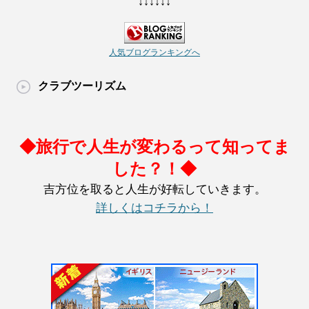
↓↓↓↓↓↓
人気ブログランキングへ
クラブツーリズム
◆旅行で人生が変わるって知ってま
した？！◆
吉方位を取ると人生が好転していきます。
詳しくはコチラから！