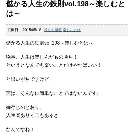
儲かる人生の鉄則vol.198～楽しむと
は～
公開日：
2015/05/18
:
役立ち情報
楽しむとは
儲かる人生の鉄則vol.198～楽しむとは～
物事、人生は楽しんだもの勝ち！
というとなんでも楽いことだけやればいい！
と思いがちですけど、
実は、そんなに簡単なことではないんです。
御存じのとおり、
人生楽ありゃ苦もあるさ！
なんですね！