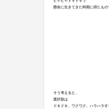
ヒヤヒヤドキドキで
懸命に生きてきた時期に得たもの
そう考えると、
選択肢は
ドキドキ、ワクワク、ハラハラす