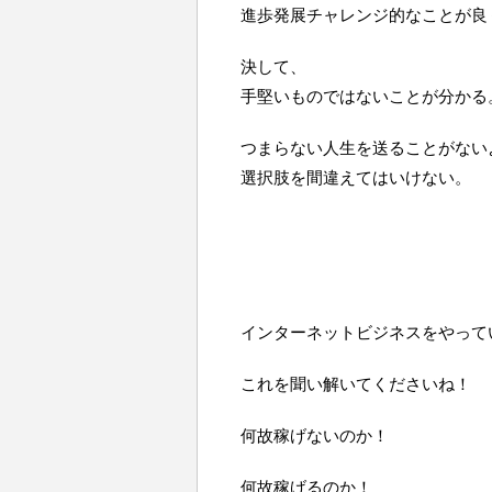
進歩発展チャレンジ的なことが良
決して、
手堅いものではないことが分かる
つまらない人生を送ることがない
選択肢を間違えてはいけない。
インターネットビジネスをやって
これを聞い解いてくださいね！
何故稼げないのか！
何故稼げるのか！