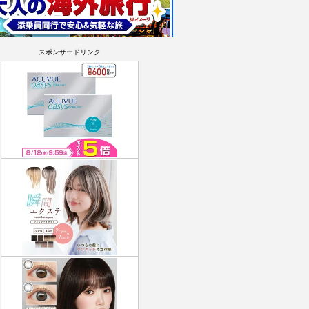
スポンサードリンク