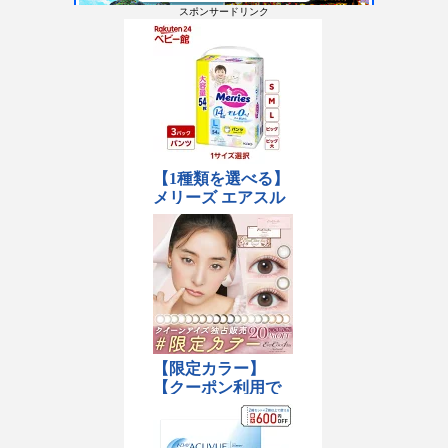
スポンサードリンク