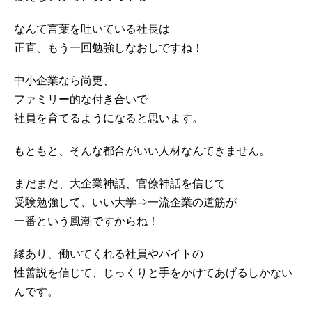
なんて言葉を吐いている社長は
正直、もう一回勉強しなおしですね！
中小企業なら尚更、
ファミリー的な付き合いで
社員を育てるようになると思います。
もともと、そんな都合がいい人材なんてきません。
まだまだ、大企業神話、官僚神話を信じて
受験勉強して、いい大学⇒一流企業の道筋が
一番という風潮ですからね！
縁あり、働いてくれる社員やバイトの
性善説を信じて、じっくりと手をかけてあげるしかない
んです。