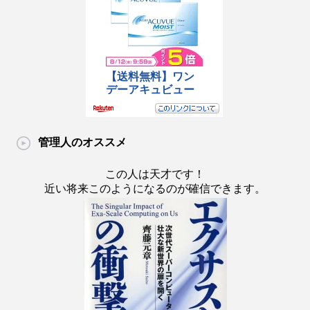
管理人のオススメ
この人は天才です！
近い将来このようになるのが確信できます。