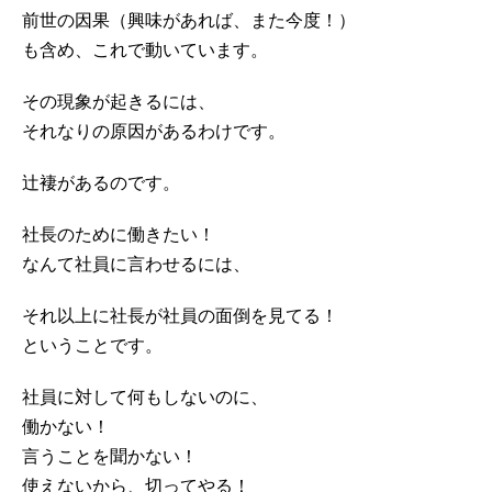
前世の因果（興味があれば、また今度！）
も含め、これで動いています。
その現象が起きるには、
それなりの原因があるわけです。
辻褄があるのです。
社長のために働きたい！
なんて社員に言わせるには、
それ以上に社長が社員の面倒を見てる！
ということです。
社員に対して何もしないのに、
働かない！
言うことを聞かない！
使えないから、切ってやる！