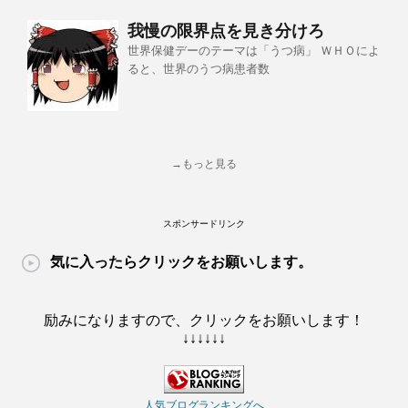
我慢の限界点を見き分けろ
世界保健デーのテーマは「うつ病」 ＷＨＯによ
ると、世界のうつ病患者数
→もっと見る
スポンサードリンク
気に入ったらクリックをお願いします。
励みになりますので、クリックをお願いします！
↓↓↓↓↓↓
人気ブログランキングへ