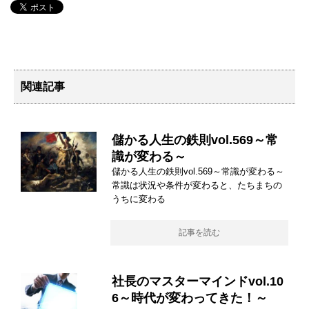
関連記事
儲かる人生の鉄則vol.569～常
識が変わる～
儲かる人生の鉄則vol.569～常識が変わる～
常識は状況や条件が変わると、たちまちの
うちに変わる
記事を読む
社長のマスターマインドvol.10
6～時代が変わってきた！～