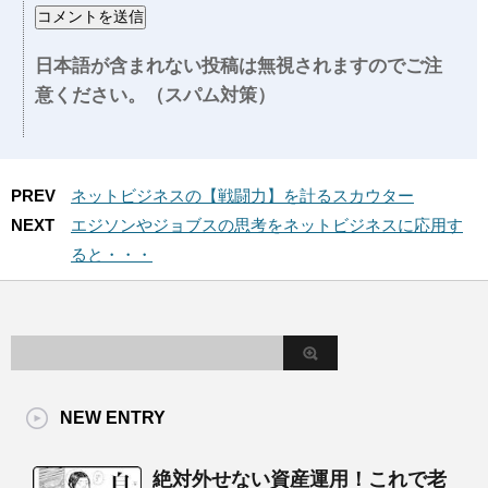
日本語が含まれない投稿は無視されますのでご注
意ください。（スパム対策）
PREV
ネットビジネスの【戦闘力】を計るスカウター
NEXT
エジソンやジョブスの思考をネットビジネスに応用す
ると・・・
NEW ENTRY
絶対外せない資産運用！これで老