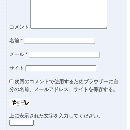
コメント
名前
*
メール
*
サイト
次回のコメントで使用するためブラウザーに自
分の名前、メールアドレス、サイトを保存する。
上に表示された文字を入力してください。