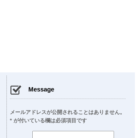
Message
メールアドレスが公開されることはありません。
*
が付いている欄は必須項目です