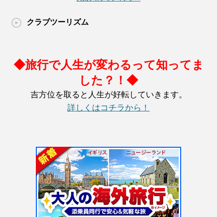
クラブツーリズム
◆旅行で人生が変わるって知ってま
した？！◆
吉方位を取ると人生が好転していきます。
詳しくはコチラから！