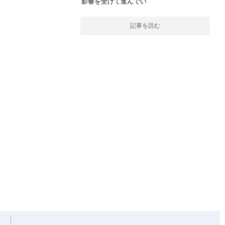
影響を受けて進んでい
記事を読む