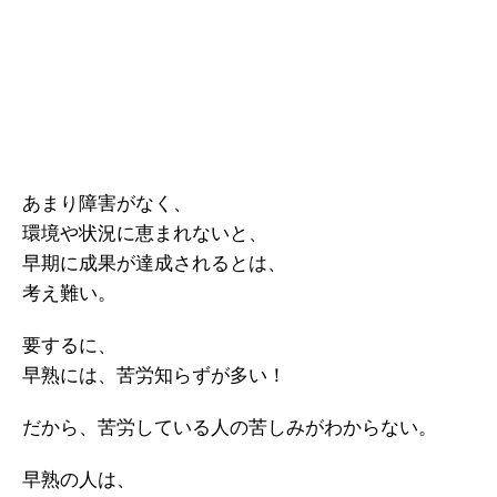
あまり障害がなく、
環境や状況に恵まれないと、
早期に成果が達成されるとは、
考え難い。
要するに、
早熟には、苦労知らずが多い！
だから、苦労している人の苦しみがわからない。
早熟の人は、