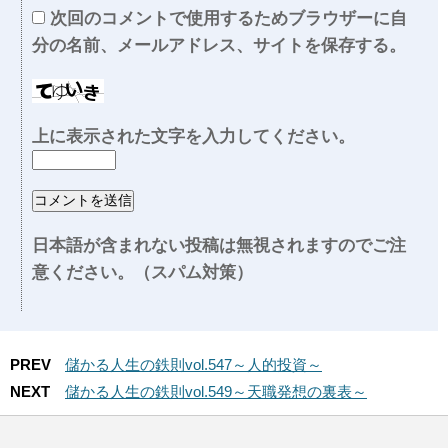
次回のコメントで使用するためブラウザーに自
分の名前、メールアドレス、サイトを保存する。
上に表示された文字を入力してください。
日本語が含まれない投稿は無視されますのでご注
意ください。（スパム対策）
PREV
儲かる人生の鉄則vol.547～人的投資～
NEXT
儲かる人生の鉄則vol.549～天職発想の裏表～