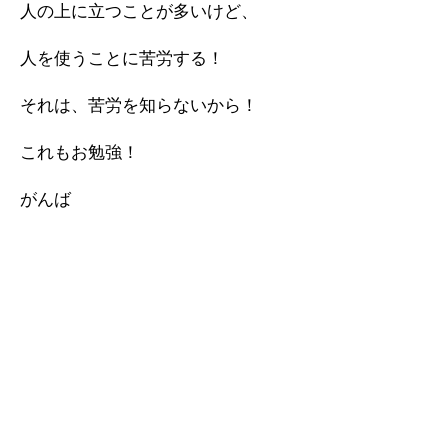
人の上に立つことが多いけど、
人を使うことに苦労する！
それは、苦労を知らないから！
これもお勉強！
がんば