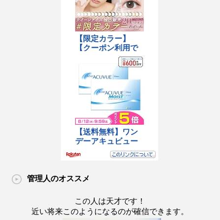
管理人のオススメ
この人は天才です！
近い将来このようになるのが確信できます。