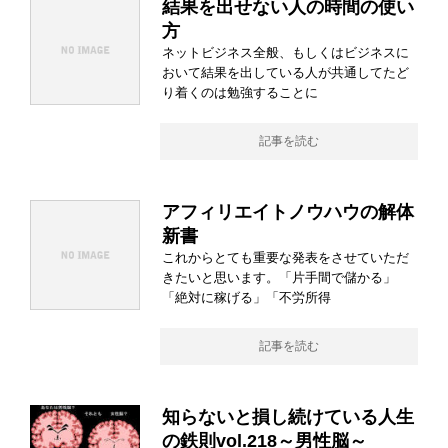
結果を出せない人の時間の使い
方
ネットビジネス全般、もしくはビジネスに
おいて結果を出している人が共通してたど
り着くのは勉強することに
記事を読む
アフィリエイトノウハウの解体
新書
これからとても重要な発表をさせていただ
きたいと思います。「片手間で儲かる」
「絶対に稼げる」「不労所得
記事を読む
知らないと損し続けている人生
の鉄則vol.218～男性脳～