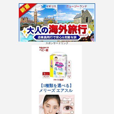
スポンサードリンク