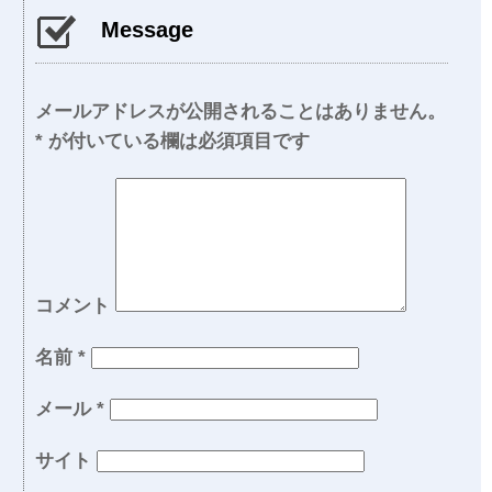
Message
メールアドレスが公開されることはありません。
*
が付いている欄は必須項目です
コメント
名前
*
メール
*
サイト