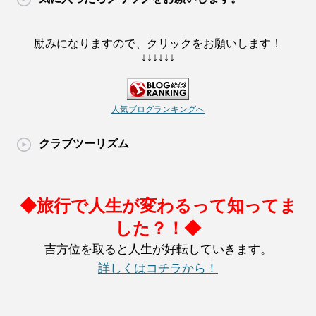
励みになりますので、クリックをお願いします！
↓↓↓↓↓↓
人気ブログランキングへ
クラブツーリズム
◆旅行で人生が変わるって知ってま
した？！◆
吉方位を取ると人生が好転していきます。
詳しくはコチラから！