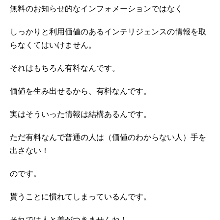
無料のお知らせ的なインフォメーションではなく
しっかりと利用価値のあるインテリジェンスの情報を取
らなくてはいけません。
それはもちろん有料なんです。
価値を生み出せるから、有料なんです。
実はそういった情報は結構あるんです。
ただ有料なんで普通の人は（価値のわからない人）手を
出さない！
のです。
貰うことに慣れてしまっているんです。
それでは人と差がつきませんね！