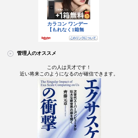
管理人のオススメ
この人は天才です！
近い将来このようになるのが確信できます。