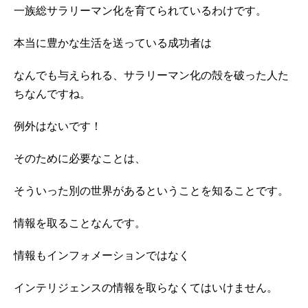
一族総サラリーマン化を育てられているわけです。
本当に豊かな生活を送っている成功者は
なんでも与えられる、サラリーマン化の殻を破った人た
ちなんですね。
例外はないです！
そのために必要なことは、
そういった別の世界があるということを知ることです。
情報を取ることなんです。
情報もインフォメーションではなく
インテリジェンスの情報を取らなくてはいけません。