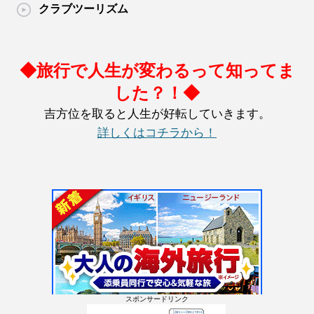
クラブツーリズム
◆旅行で人生が変わるって知ってま
した？！◆
吉方位を取ると人生が好転していきます。
詳しくはコチラから！
スポンサードリンク