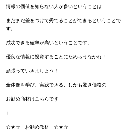
情報の価値を知らない人が多いということは
まだまだ差をつけて秀でることができるということで
す。
成功できる確率が高いということです。
優良な情報に投資することにためらうなかれ！
頑張っていきましょう！
全体像を学び、実践できる、しかも驚き価格の
お勧め商材はこちらです！
↓
☆★☆ お勧め教材 ☆★☆