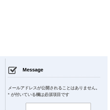
Message
メールアドレスが公開されることはありません。
*
が付いている欄は必須項目です