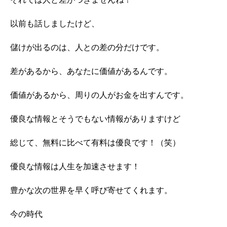
以前も話しましたけど、
儲けが出るのは、人との差の分だけです。
差があるから、あなたに価値があるんです。
価値があるから、周りの人がお金を出すんです。
優良な情報とそうでもない情報がありますけど
総じて、無料に比べて有料は優良です！（笑）
優良な情報は人生を加速させます！
豊かな次の世界を早く呼び寄せてくれます。
今の時代