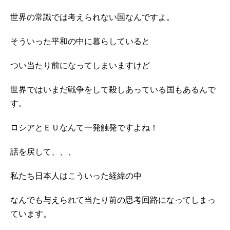
世界の常識では考えられない国なんですよ。
そういった平和の中に暮らしていると
つい当たり前になってしまいますけど
世界ではいまだ戦争をして殺しあっている国もあるんで
す。
ロシアとＥＵなんて一発触発ですよね！
話を戻して、、、
私たち日本人はこういった経緯の中
なんでも与えられて当たり前の思考回路になってしまっ
ています。