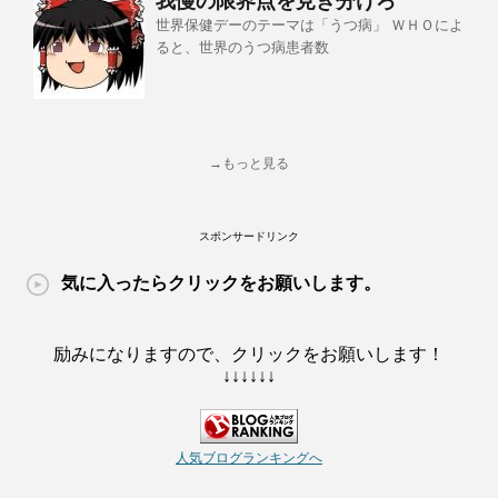
我慢の限界点を見き分けろ
世界保健デーのテーマは「うつ病」 ＷＨＯによ
ると、世界のうつ病患者数
→もっと見る
スポンサードリンク
気に入ったらクリックをお願いします。
励みになりますので、クリックをお願いします！
↓↓↓↓↓↓
人気ブログランキングへ