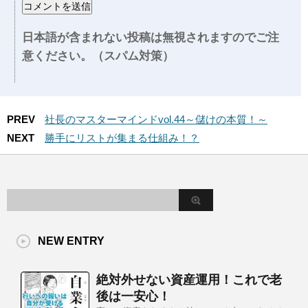
日本語が含まれない投稿は無視されますのでご注
意ください。（スパム対策）
PREV
社長のマスターマインドvol.44～儲けの本質！～
NEXT
勝手にリストが集まる仕組み！？
NEW ENTRY
絶対外せない資産運用！これで老
後は一安心！