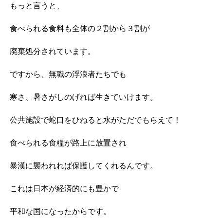
もっと言うと、
食べられる食料も全体の２割から３割が
廃棄処分されています。
ですから、無職の浮浪者たちでも
寒さ、暑さがしのげれば生きていけます。
公共施設で蛇口をひねると水がただでもらえて！
食べられる食糧が路上に放置され
暴漢に襲われれば保護してくれるんです。
これは日本が経済的にも豊かで
平和な国になったからです。