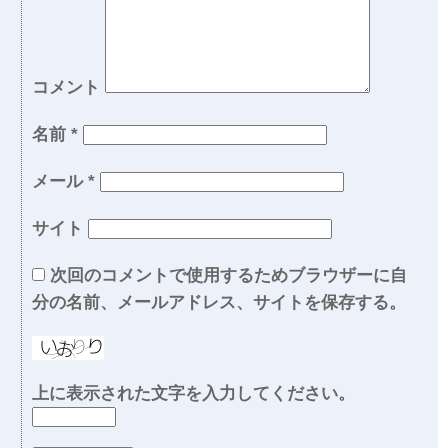
コメント
名前
*
メール
*
サイト
次回のコメントで使用するためブラウザーに自
分の名前、メールアドレス、サイトを保存する。
上に表示された文字を入力してください。