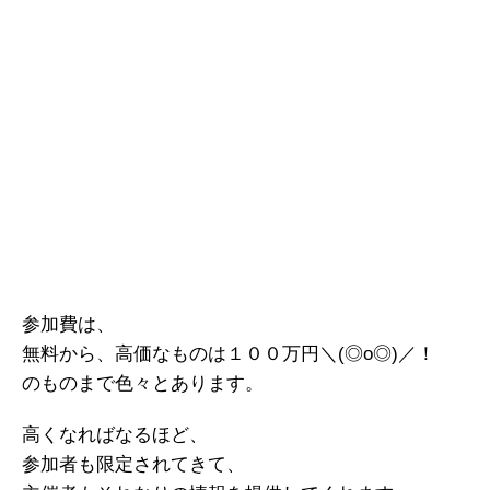
参加費は、
無料から、高価なものは１００万円＼(◎o◎)／！
のものまで色々とあります。
高くなればなるほど、
参加者も限定されてきて、