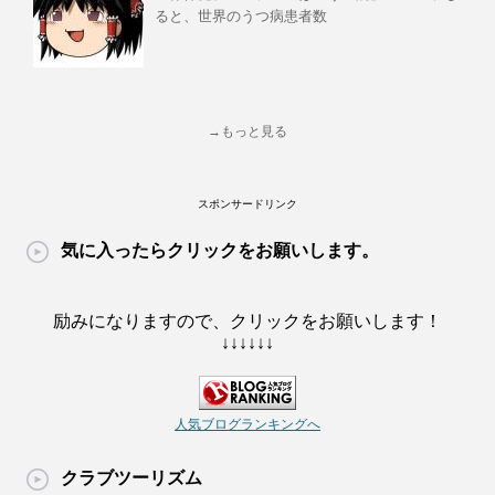
ると、世界のうつ病患者数
→もっと見る
スポンサードリンク
気に入ったらクリックをお願いします。
励みになりますので、クリックをお願いします！
↓↓↓↓↓↓
人気ブログランキングへ
クラブツーリズム