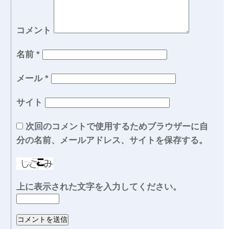
コメント
名前
*
メール
*
サイト
次回のコメントで使用するためブラウザーに自
分の名前、メールアドレス、サイトを保存する。
上に表示された文字を入力してください。