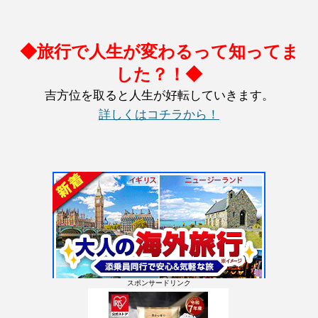
◆旅行で人生が変わるって知ってま
した？！◆
吉方位を取ると人生が好転していきます。
詳しくはコチラから！
スポンサードリンク