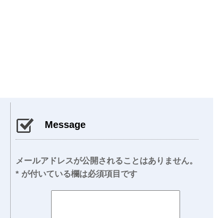
Message
メールアドレスが公開されることはありません。
*
が付いている欄は必須項目です