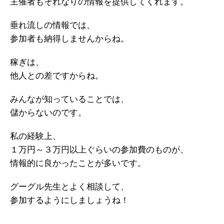
主催者もそれなりの情報を提供してくれます。
垂れ流しの情報では、
参加者も納得しませんからね。
稼ぎは、
他人との差ですからね。
みんなが知っていることでは、
儲からないのです。
私の経験上、
１万円～３万円以上ぐらいの参加費のものが、
情報的に良かったことが多いです。
グーグル先生とよく相談して、
参加するようにしましょうね！