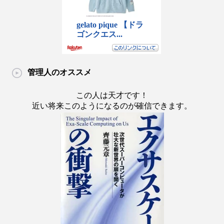
管理人のオススメ
この人は天才です！
近い将来このようになるのが確信できます。