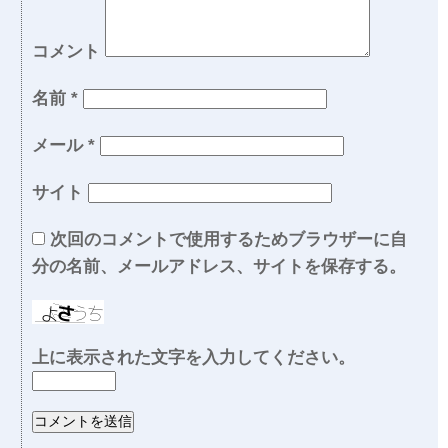
コメント
名前
*
メール
*
サイト
次回のコメントで使用するためブラウザーに自
分の名前、メールアドレス、サイトを保存する。
上に表示された文字を入力してください。