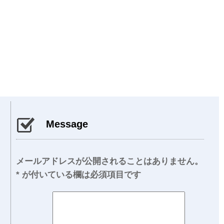
Message
メールアドレスが公開されることはありません。
*
が付いている欄は必須項目です