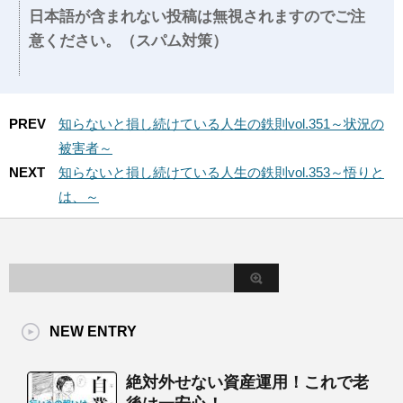
日本語が含まれない投稿は無視されますのでご注
意ください。（スパム対策）
PREV
知らないと損し続けている人生の鉄則vol.351～状況の
被害者～
NEXT
知らないと損し続けている人生の鉄則vol.353～悟りと
は、～
NEW ENTRY
絶対外せない資産運用！これで老