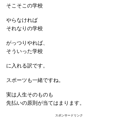
そこそこの学校
やらなければ
それなりの学校
がっつりやれば、
そういった学校
に入れる訳です。
スポーツも一緒ですね。
実は人生そのものも
先払いの原則が当てはまります。
スポンサードリンク