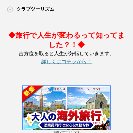
クラブツーリズム
◆旅行で人生が変わるって知ってま
した？！◆
吉方位を取ると人生が好転していきます。
詳しくはコチラから！
スポンサードリンク