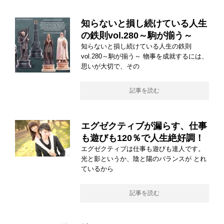
知らないと損し続けている人生
の鉄則vol.280～駒が揃う～
知らないと損し続けている人生の鉄則
vol.280～駒が揃う～ 物事を成就するには、
思いが大切で、その
記事を読む
エグゼクティブが漏らす、仕事
も遊びも120％で人生絶好調！
エグゼクティブは仕事も遊びも達人です。
光と影というか、陰と陽のバランスが とれ
ているから
記事を読む