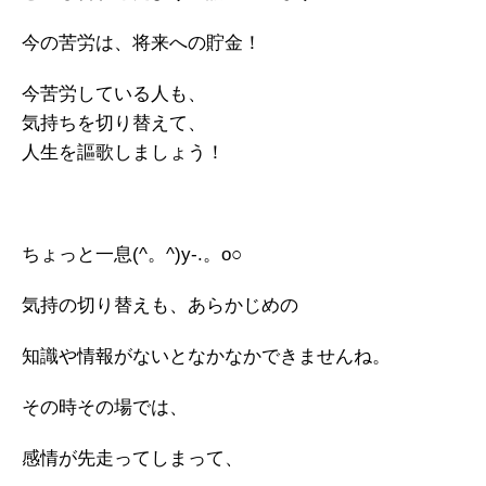
今の苦労は、将来への貯金！
今苦労している人も、
気持ちを切り替えて、
人生を謳歌しましょう！
ちょっと一息(^。^)y-.。o○
気持の切り替えも、あらかじめの
知識や情報がないとなかなかできませんね。
その時その場では、
感情が先走ってしまって、