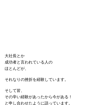
大社長とか
成功者と言われている人の
ほとんどが、
それなりの挫折を経験しています。
そして皆、
その辛い経験があったから今がある！
と申し合わせたように語っています。