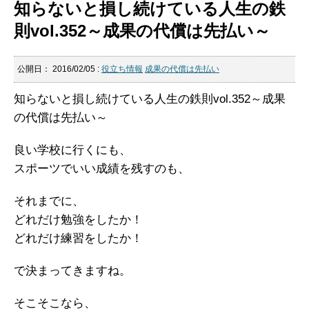
知らないと損し続けている人生の鉄
則vol.352～成果の代償は先払い～
公開日：
2016/02/05
:
役立ち情報
成果の代償は先払い
知らないと損し続けている人生の鉄則vol.352～成果
の代償は先払い～
良い学校に行くにも、
スポーツでいい成績を残すのも、
それまでに、
どれだけ勉強をしたか！
どれだけ練習をしたか！
で決まってきますね。
そこそこなら、