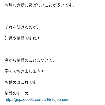
冷静な判断に及ばないことが多いです。
それを助けるのが、
知識や情報ですね！
今から情報のことについて、
学んでおきましょう！
お勧めはこれです。
情報のすゝめ
http://gspace001.com/url/lnk/jouhou/