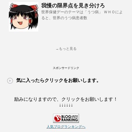
我慢の限界点を見き分けろ
世界保健デーのテーマは「うつ病」 ＷＨＯによ
ると、世界のうつ病患者数
→もっと見る
スポンサードリンク
気に入ったらクリックをお願いします。
励みになりますので、クリックをお願いします！
↓↓↓↓↓↓
人気ブログランキングへ