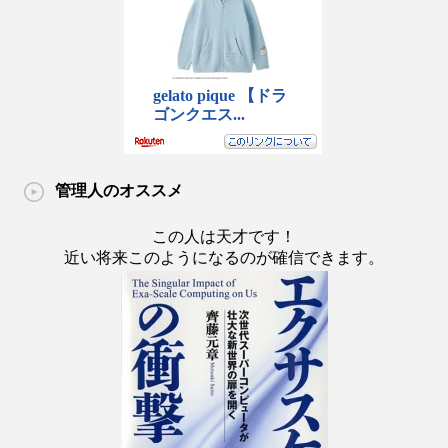
管理人のオススメ
この人は天才です！
近い将来このようになるのが確信できます。