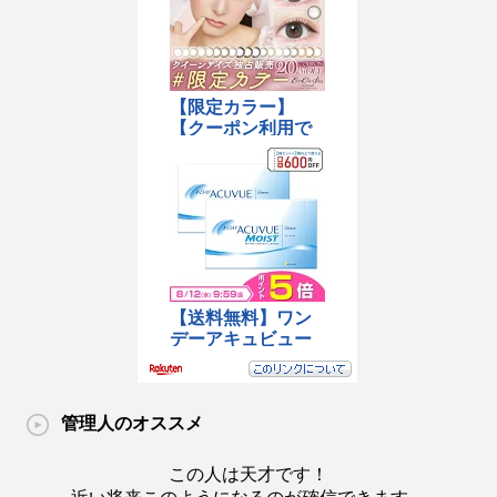
管理人のオススメ
この人は天才です！