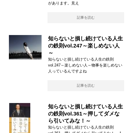
があります。見え
記事を読む
知らないと損し続けている人生
の鉄則vol.247～楽しめない人
～
知らないと損し続けている人生の鉄則
vol.247～楽しめない人～物事を楽しめない
人っているんですよね
記事を読む
知らないと損し続けている人生
の鉄則vol.361～押してダメな
ら引いてみな！～
知らないと損し続けている人生の鉄則