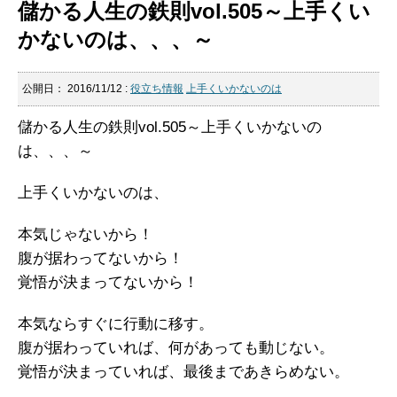
儲かる人生の鉄則vol.505～上手くい
かないのは、、、～
公開日：
2016/11/12
:
役立ち情報
上手くいかないのは
儲かる人生の鉄則vol.505～上手くいかないの
は、、、～
上手くいかないのは、
本気じゃないから！
腹が据わってないから！
覚悟が決まってないから！
本気ならすぐに行動に移す。
腹が据わっていれば、何があっても動じない。
覚悟が決まっていれば、最後まであきらめない。