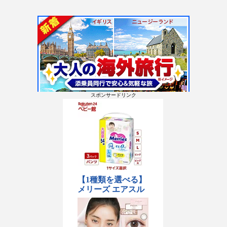
スポンサードリンク