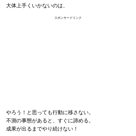
大体上手くいかないのは、
スポンサードリンク
やろう！と思っても行動に移さない。
不測の事態があると、すぐに諦める。
成果が出るまでやり続けない！