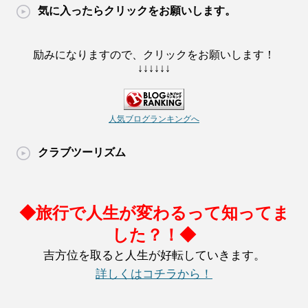
気に入ったらクリックをお願いします。
励みになりますので、クリックをお願いします！
↓↓↓↓↓↓
人気ブログランキングへ
クラブツーリズム
◆旅行で人生が変わるって知ってま
した？！◆
吉方位を取ると人生が好転していきます。
詳しくはコチラから！