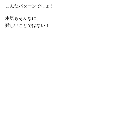
こんなパターンでしょ！
本気もそんなに、
難しいことではない！