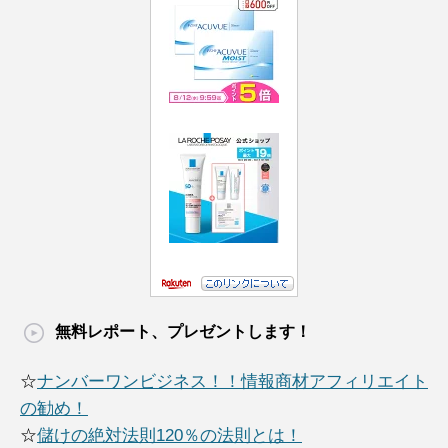
無料レポート、プレゼントします！
☆
ナンバーワンビジネス！！情報商材アフィリエイト
の勧め！
☆
儲けの絶対法則120％の法則とは！