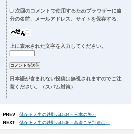
次回のコメントで使用するためブラウザーに自
分の名前、メールアドレス、サイトを保存する。
上に表示された文字を入力してください。
日本語が含まれない投稿は無視されますのでご注
意ください。（スパム対策）
PREV
儲かる人生の鉄則vol.504～三本の矢～
NEXT
儲かる人生の鉄則vol.506～基礎こそ到達点～