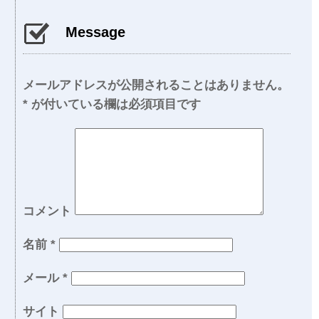
Message
メールアドレスが公開されることはありません。
*
が付いている欄は必須項目です
コメント
名前
*
メール
*
サイト